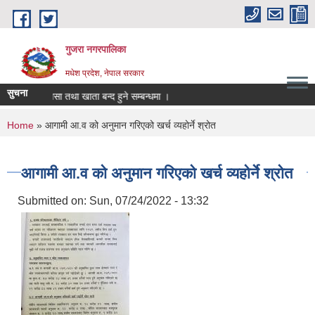
Skip to main content
गुजरा नगरपालिका
मधेश प्रदेश, नेपाल सरकार
सुचना
तानी/निकासा तथा खाता बन्द हुने सम्बन्धमा ।
You are here
Home
» आगामी आ.व को अनुमान गरिएको खर्च व्यहोर्ने श्रोत
आगामी आ.व को अनुमान गरिएको खर्च व्यहोर्ने श्रोत
Submitted on:
Sun, 07/24/2022 - 13:32