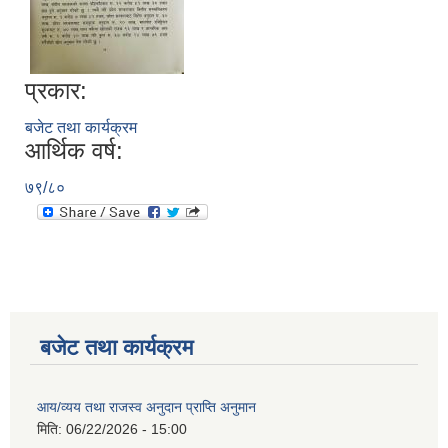
प्रकार:
बजेट तथा कार्यक्रम
आर्थिक वर्ष:
७९/८०
बजेट तथा कार्यक्रम
आय/व्यय तथा राजस्व अनुदान प्राप्ति अनुमान
मिति:
06/22/2026 - 15:00