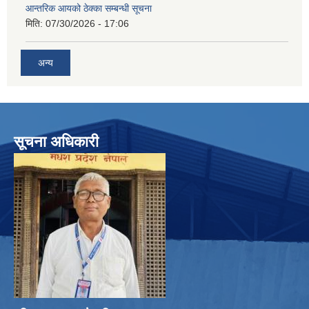
आन्तरिक आयको ठेक्का सम्बन्धी सूचना
मिति:
07/30/2026 - 17:06
अन्य
सूचना अधिकारी