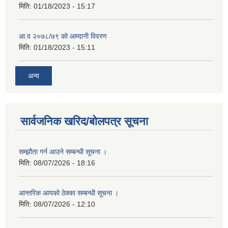
मिति:
01/18/2023 - 15:17
आ.व २०७८/७९ को आम्दानी विवरण
मिति:
01/18/2023 - 15:11
अन्य
सार्वजनिक खरिद/बोलपत्र सूचना
सम्झौता गर्न आउने सम्बन्धी सूचना ।
मिति:
08/07/2026 - 18:16
आन्तरिक आयको ठेक्का सम्बन्धी सूचना ।
मिति:
08/07/2026 - 12:10