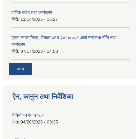
वार्षिक बजेट तथा कार्यक्रम
मिति:
11/14/2025 - 16:27
गुजरा नगरपालिका, रौतहट आ.व.२०८०/०८१ आठौं नगरसभा नीति तथा
कार्यक्रम
मिति:
07/17/2023 - 14:53
अन्य
ऐन, कानुन तथा निर्देशिका
विनियोजन ऐन २०८२
मिति:
04/20/2026 - 09:35