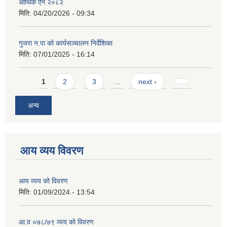
आर्थिक ऐन २०८२
मिति:
04/20/2026 - 09:34
गुजरा न.पा को कार्यसञ्चालन निर्देशिका
मिति:
07/01/2025 - 16:14
Pages
1
2
3
…
next ›
अन्य
आय व्यय विवरण
आय व्यय को विवरण
मिति:
01/09/2024 - 13:54
आ.व ०७८/७९ व्यय को विवरण