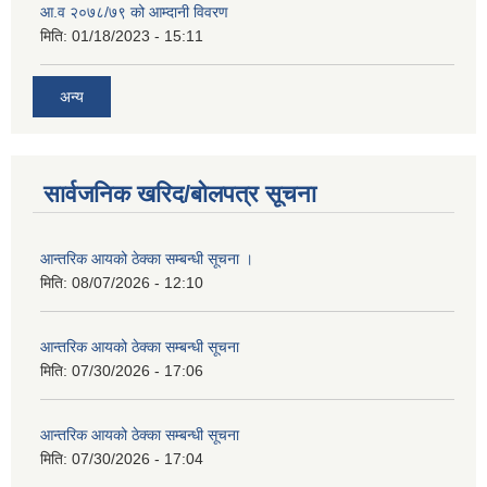
आ.व २०७८/७९ को आम्दानी विवरण
मिति:
01/18/2023 - 15:11
अन्य
सार्वजनिक खरिद/बोलपत्र सूचना
आन्तरिक आयको ठेक्का सम्बन्धी सूचना ।
मिति:
08/07/2026 - 12:10
आन्तरिक आयको ठेक्का सम्बन्धी सूचना
मिति:
07/30/2026 - 17:06
आन्तरिक आयको ठेक्का सम्बन्धी सूचना
मिति:
07/30/2026 - 17:04