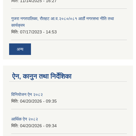
मिति:
11/14/2025 - 16:27
गुजरा नगरपालिका, रौतहट आ.व.२०८०/०८१ आठौं नगरसभा नीति तथा
कार्यक्रम
मिति:
07/17/2023 - 14:53
अन्य
ऐन, कानुन तथा निर्देशिका
विनियोजन ऐन २०८२
मिति:
04/20/2026 - 09:35
आर्थिक ऐन २०८२
मिति:
04/20/2026 - 09:34