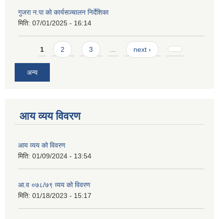
गुजरा न.पा को कार्यसञ्चालन निर्देशिका
मिति:
07/01/2025 - 16:14
Pages
1
2
3
…
next ›
अन्य
आय व्यय विवरण
आय व्यय को विवरण
मिति:
01/09/2024 - 13:54
आ.व ०७८/७९ व्यय को विवरण
मिति:
01/18/2023 - 15:17