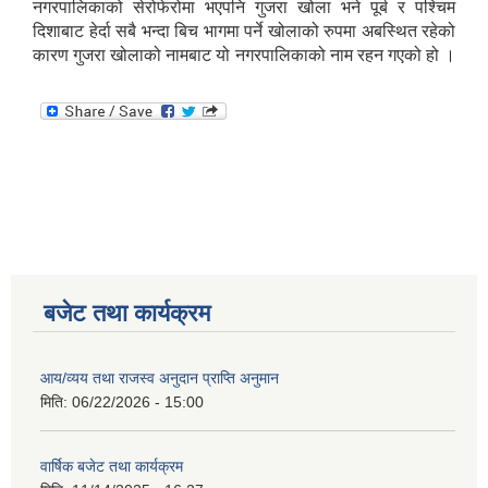
नगरपालिकाको सेरोफेरोमा भएपनि गुजरा खोला भने पूर्ब र पश्चिम
दिशाबाट हेर्दा सबै भन्दा बिच भागमा पर्ने खोलाको रुपमा अबस्थित रहेको
कारण गुजरा खोलाको नामबाट यो नगरपालिकाको नाम रहन गएको हो ।
बजेट तथा कार्यक्रम
आय/व्यय तथा राजस्व अनुदान प्राप्ति अनुमान
मिति:
06/22/2026 - 15:00
वार्षिक बजेट तथा कार्यक्रम