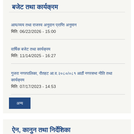
बजेट तथा कार्यक्रम
आय/व्यय तथा राजस्व अनुदान प्राप्ति अनुमान
मिति:
06/22/2026 - 15:00
वार्षिक बजेट तथा कार्यक्रम
मिति:
11/14/2025 - 16:27
गुजरा नगरपालिका, रौतहट आ.व.२०८०/०८१ आठौं नगरसभा नीति तथा
कार्यक्रम
मिति:
07/17/2023 - 14:53
अन्य
ऐन, कानुन तथा निर्देशिका