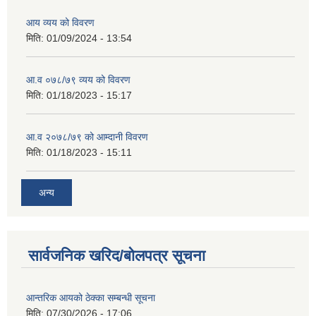
आय व्यय को विवरण
मिति:
01/09/2024 - 13:54
आ.व ०७८/७९ व्यय को विवरण
मिति:
01/18/2023 - 15:17
आ.व २०७८/७९ को आम्दानी विवरण
मिति:
01/18/2023 - 15:11
अन्य
सार्वजनिक खरिद/बोलपत्र सूचना
आन्तरिक आयको ठेक्का सम्बन्धी सूचना
मिति:
07/30/2026 - 17:06