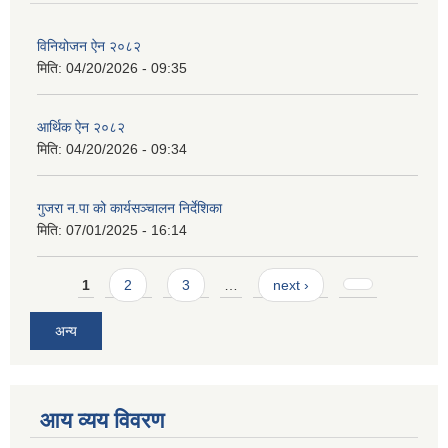
विनियोजन ऐन २०८२
मिति:
04/20/2026 - 09:35
आर्थिक ऐन २०८२
मिति:
04/20/2026 - 09:34
गुजरा न.पा को कार्यसञ्चालन निर्देशिका
मिति:
07/01/2025 - 16:14
Pages
1
2
3
…
next ›
अन्य
आय व्यय विवरण