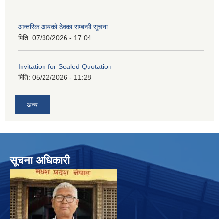
आन्तरिक आयको ठेक्का सम्बन्धी सूचना
मिति:
07/30/2026 - 17:04
Invitation for Sealed Quotation
मिति:
05/22/2026 - 11:28
अन्य
सूचना अधिकारी