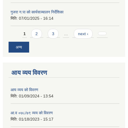
गुजरा न.पा को कार्यसञ्चालन निर्देशिका
मिति:
07/01/2025 - 16:14
Pages
1
2
3
…
next ›
अन्य
आय व्यय विवरण
आय व्यय को विवरण
मिति:
01/09/2024 - 13:54
आ.व ०७८/७९ व्यय को विवरण
मिति:
01/18/2023 - 15:17