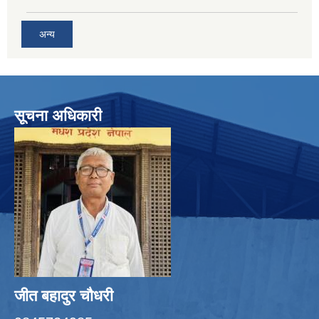
अन्य
सूचना अधिकारी
जीत बहादुर चाैधरी