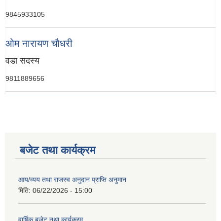
9845933105
‍ओम नारायण चौधरी
वडा सदस्य
9811889656
बजेट तथा कार्यक्रम
आय/व्यय तथा राजस्व अनुदान प्राप्ति अनुमान
मिति:
06/22/2026 - 15:00
वार्षिक बजेट तथा कार्यक्रम