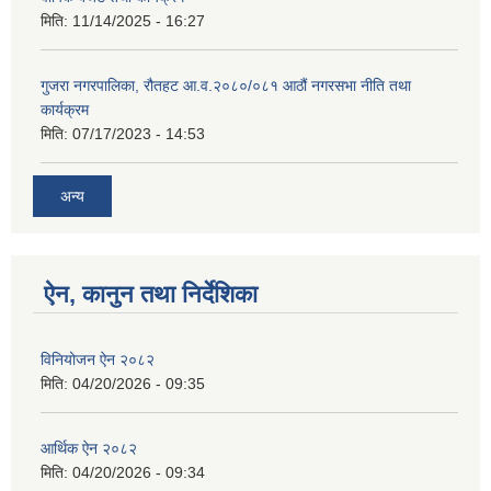
मिति:
11/14/2025 - 16:27
गुजरा नगरपालिका, रौतहट आ.व.२०८०/०८१ आठौं नगरसभा नीति तथा
कार्यक्रम
मिति:
07/17/2023 - 14:53
अन्य
ऐन, कानुन तथा निर्देशिका
विनियोजन ऐन २०८२
मिति:
04/20/2026 - 09:35
आर्थिक ऐन २०८२
मिति:
04/20/2026 - 09:34