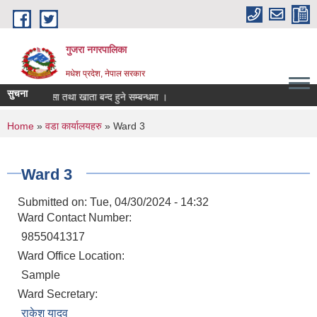
Skip to main content
गुजरा नगरपालिका
मधेश प्रदेश, नेपाल सरकार
सुचना
नी/निकासा तथा खाता बन्द हुने सम्बन्धमा ।
You are here
Home
»
वडा कार्यालयहरु
» Ward 3
Ward 3
Submitted on:
Tue, 04/30/2024 - 14:32
Ward Contact Number:
9855041317
Ward Office Location:
Sample
Ward Secretary:
राकेश यादव