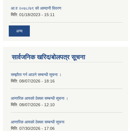
आ.व २०७८/७९ को आम्दानी विवरण
मिति:
01/18/2023 - 15:11
अन्य
सार्वजनिक खरिद/बोलपत्र सूचना
सम्झौता गर्न आउने सम्बन्धी सूचना ।
मिति:
08/07/2026 - 18:16
आन्तरिक आयको ठेक्का सम्बन्धी सूचना ।
मिति:
08/07/2026 - 12:10
आन्तरिक आयको ठेक्का सम्बन्धी सूचना
मिति:
07/30/2026 - 17:06