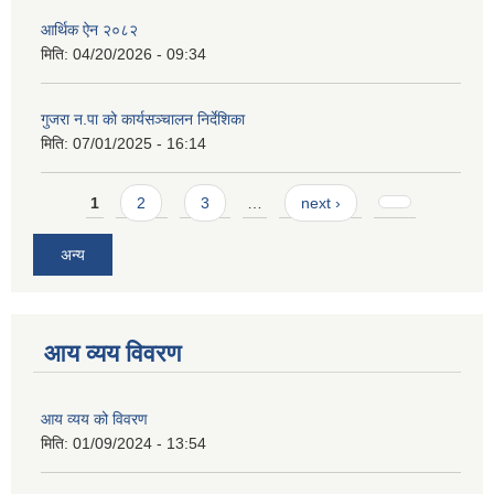
आर्थिक ऐन २०८२
मिति:
04/20/2026 - 09:34
गुजरा न.पा को कार्यसञ्चालन निर्देशिका
मिति:
07/01/2025 - 16:14
Pages
1
2
3
…
next ›
अन्य
आय व्यय विवरण
आय व्यय को विवरण
मिति:
01/09/2024 - 13:54