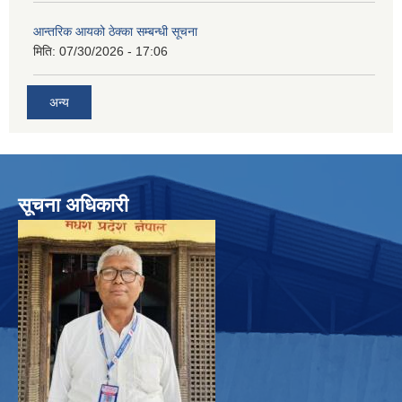
आन्तरिक आयको ठेक्का सम्बन्धी सूचना
मिति:
07/30/2026 - 17:06
अन्य
सूचना अधिकारी