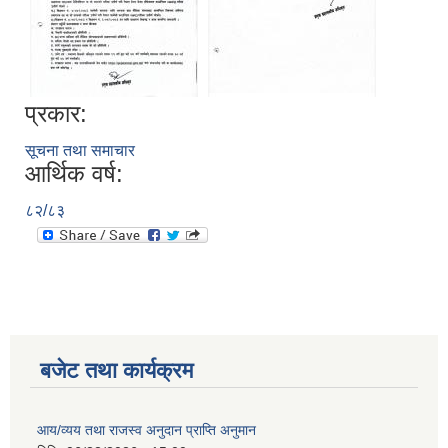
प्रकार:
सूचना तथा समाचार
आर्थिक वर्ष:
८२/८३
बजेट तथा कार्यक्रम
आय/व्यय तथा राजस्व अनुदान प्राप्ति अनुमान