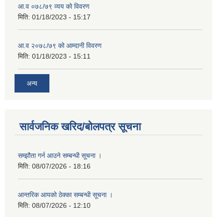
आ.व ०७८/७९ व्यय को विवरण
मिति:
01/18/2023 - 15:17
आ.व २०७८/७९ को आम्दानी विवरण
मिति:
01/18/2023 - 15:11
अन्य
सार्वजनिक खरिद/बोलपत्र सूचना
सम्झौता गर्न आउने सम्बन्धी सूचना ।
मिति:
08/07/2026 - 18:16
आन्तरिक आयको ठेक्का सम्बन्धी सूचना ।
मिति:
08/07/2026 - 12:10