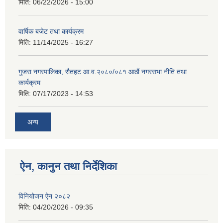
मिति:
06/22/2026 - 15:00
वार्षिक बजेट तथा कार्यक्रम
मिति:
11/14/2025 - 16:27
गुजरा नगरपालिका, रौतहट आ.व.२०८०/०८१ आठौं नगरसभा नीति तथा
कार्यक्रम
मिति:
07/17/2023 - 14:53
अन्य
ऐन, कानुन तथा निर्देशिका
विनियोजन ऐन २०८२
मिति:
04/20/2026 - 09:35