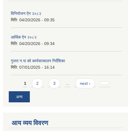
विनियोजन ऐन २०८२
मिति:
04/20/2026 - 09:35
आर्थिक ऐन २०८२
मिति:
04/20/2026 - 09:34
गुजरा न.पा को कार्यसञ्चालन निर्देशिका
मिति:
07/01/2025 - 16:14
Pages
1
2
3
…
next ›
अन्य
आय व्यय विवरण