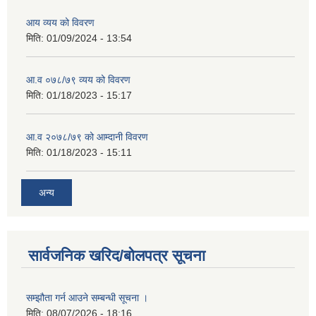
आय व्यय को विवरण
मिति:
01/09/2024 - 13:54
आ.व ०७८/७९ व्यय को विवरण
मिति:
01/18/2023 - 15:17
आ.व २०७८/७९ को आम्दानी विवरण
मिति:
01/18/2023 - 15:11
अन्य
सार्वजनिक खरिद/बोलपत्र सूचना
सम्झौता गर्न आउने सम्बन्धी सूचना ।
मिति:
08/07/2026 - 18:16