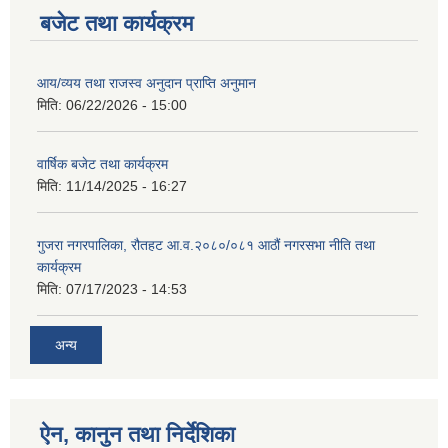
बजेट तथा कार्यक्रम
आय/व्यय तथा राजस्व अनुदान प्राप्ति अनुमान
मिति:
06/22/2026 - 15:00
वार्षिक बजेट तथा कार्यक्रम
मिति:
11/14/2025 - 16:27
गुजरा नगरपालिका, रौतहट आ.व.२०८०/०८१ आठौं नगरसभा नीति तथा
कार्यक्रम
मिति:
07/17/2023 - 14:53
अन्य
ऐन, कानुन तथा निर्देशिका