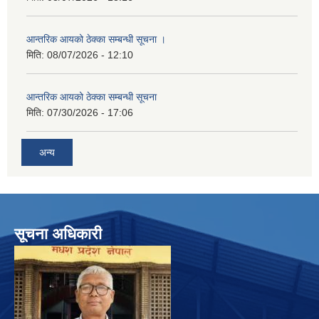
आन्तरिक आयको ठेक्का सम्बन्धी सूचना ।
मिति:
08/07/2026 - 12:10
आन्तरिक आयको ठेक्का सम्बन्धी सूचना
मिति:
07/30/2026 - 17:06
अन्य
सूचना अधिकारी