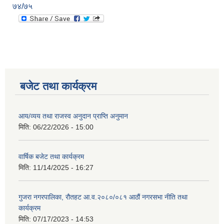
७४/७५
बजेट तथा कार्यक्रम
आय/व्यय तथा राजस्व अनुदान प्राप्ति अनुमान
मिति:
06/22/2026 - 15:00
वार्षिक बजेट तथा कार्यक्रम
मिति:
11/14/2025 - 16:27
गुजरा नगरपालिका, रौतहट आ.व.२०८०/०८१ आठौं नगरसभा नीति तथा
कार्यक्रम
मिति:
07/17/2023 - 14:53