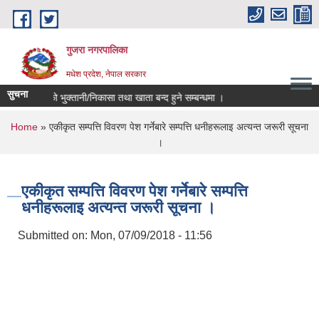
Skip to main content
गुजरा नगरपालिका
मधेश प्रदेश, नेपाल सरकार
सुचना
२/८३ को भु्क्तानी/निकासा तथा खाता बन्द हुने सम्बन्धमा ।
You are here
Home
» एकीकृत सम्पत्ति विवरण पेश गर्नेबारे सम्पत्ति धनीहरूलाइ अत्यन्त जरूरी सूचना
।
एकीकृत सम्पत्ति विवरण पेश गर्नेबारे सम्पत्ति
धनीहरूलाइ अत्यन्त जरूरी सूचना ।
Submitted on:
Mon, 07/09/2018 - 11:56