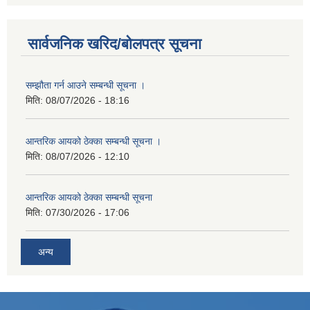
सार्वजनिक खरिद/बोलपत्र सूचना
सम्झौता गर्न आउने सम्बन्धी सूचना ।
मिति:
08/07/2026 - 18:16
आन्तरिक आयको ठेक्का सम्बन्धी सूचना ।
मिति:
08/07/2026 - 12:10
आन्तरिक आयको ठेक्का सम्बन्धी सूचना
मिति:
07/30/2026 - 17:06
अन्य