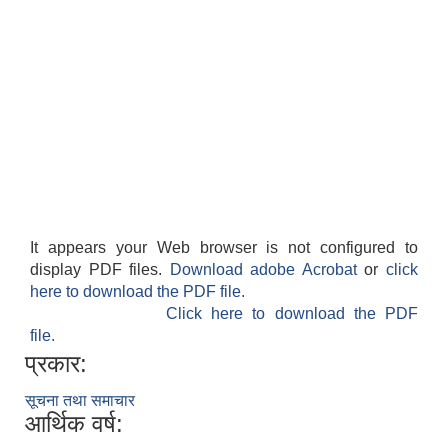
It appears your Web browser is not configured to
display PDF files.
Download adobe Acrobat
or
click
here to download the PDF file.
Click here to download the PDF
file.
प्रकार:
सूचना तथा समाचार
आर्थिक वर्ष: