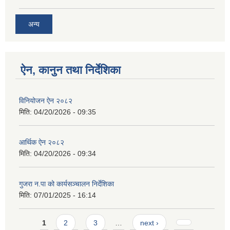
अन्य
ऐन, कानुन तथा निर्देशिका
विनियोजन ऐन २०८२
मिति:
04/20/2026 - 09:35
आर्थिक ऐन २०८२
मिति:
04/20/2026 - 09:34
गुजरा न.पा को कार्यसञ्चालन निर्देशिका
मिति:
07/01/2025 - 16:14
Pages
1
2
3
…
next ›