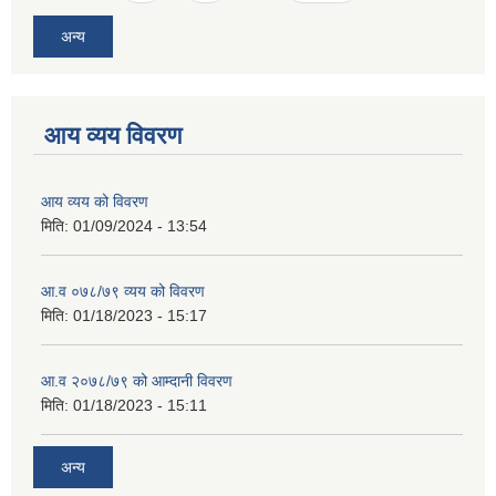
अन्य
आय व्यय विवरण
आय व्यय को विवरण
मिति:
01/09/2024 - 13:54
आ.व ०७८/७९ व्यय को विवरण
मिति:
01/18/2023 - 15:17
आ.व २०७८/७९ को आम्दानी विवरण
मिति:
01/18/2023 - 15:11
अन्य