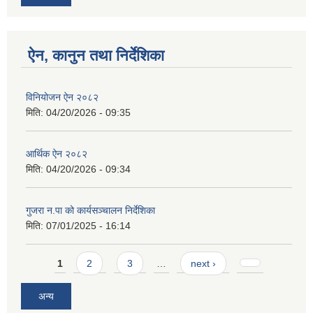
ऐन, कानुन तथा निर्देशिका
विनियोजन ऐन २०८२
मिति:
04/20/2026 - 09:35
आर्थिक ऐन २०८२
मिति:
04/20/2026 - 09:34
गुजरा न.पा को कार्यसञ्चालन निर्देशिका
मिति:
07/01/2025 - 16:14
Pages
1
2
3
…
next ›
अन्य