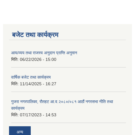
बजेट तथा कार्यक्रम
आय/व्यय तथा राजस्व अनुदान प्राप्ति अनुमान
मिति:
06/22/2026 - 15:00
वार्षिक बजेट तथा कार्यक्रम
मिति:
11/14/2025 - 16:27
गुजरा नगरपालिका, रौतहट आ.व.२०८०/०८१ आठौं नगरसभा नीति तथा
कार्यक्रम
मिति:
07/17/2023 - 14:53
अन्य