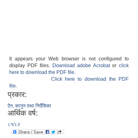
It appears your Web browser is not configured to
display PDF files.
Download adobe Acrobat
or
click
here to download the PDF file.
Click here to download the PDF
file.
प्रकार:
ऐन, कानुन तथा निर्देशिका
आर्थिक वर्ष:
८१/८२