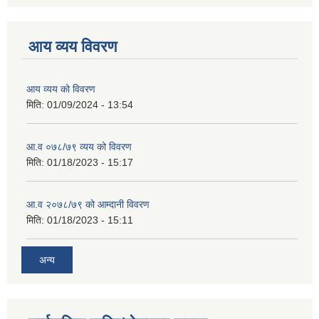
आय व्यय विवरण
आय व्यय को विवरण
मिति:
01/09/2024 - 13:54
आ.व ०७८/७९ व्यय को विवरण
मिति:
01/18/2023 - 15:17
आ.व २०७८/७९ को आम्दानी विवरण
मिति:
01/18/2023 - 15:11
अन्य