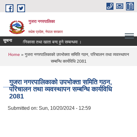
Skip to main content
गुजरा नगरपालिका
मधेश प्रदेश, नेपाल सरकार
सुचना
ु्क्तानी/निकासा तथा खाता बन्द हुने सम्बन्धमा ।
You are here
Home
» गुजरा नगरपालिकाको उपभोक्ता समिति गठन, परिचालन तथा व्यवस्थापन
सम्बन्धि कार्यविधि 2081
गुजरा नगरपालिकाको उपभोक्ता समिति गठन,
परिचालन तथा व्यवस्थापन सम्बन्धि कार्यविधि
2081
Submitted on:
Sun, 10/20/2024 - 12:59