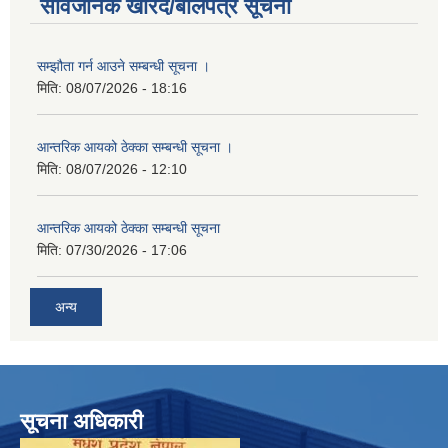
सार्वजनिक खरिद/बोलपत्र सूचना
सम्झौता गर्न आउने सम्बन्धी सूचना ।
मिति:
08/07/2026 - 18:16
आन्तरिक आयको ठेक्का सम्बन्धी सूचना ।
मिति:
08/07/2026 - 12:10
आन्तरिक आयको ठेक्का सम्बन्धी सूचना
मिति:
07/30/2026 - 17:06
अन्य
सूचना अधिकारी