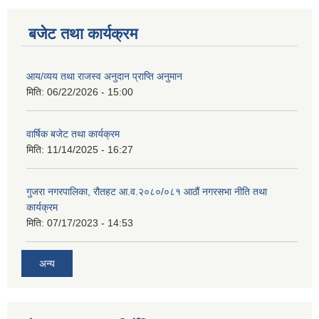
बजेट तथा कार्यक्रम
आय/व्यय तथा राजस्व अनुदान प्राप्ति अनुमान
मिति:
06/22/2026 - 15:00
वार्षिक बजेट तथा कार्यक्रम
मिति:
11/14/2025 - 16:27
गुजरा नगरपालिका, रौतहट आ.व.२०८०/०८१ आठौं नगरसभा नीति तथा
कार्यक्रम
मिति:
07/17/2023 - 14:53
अन्य