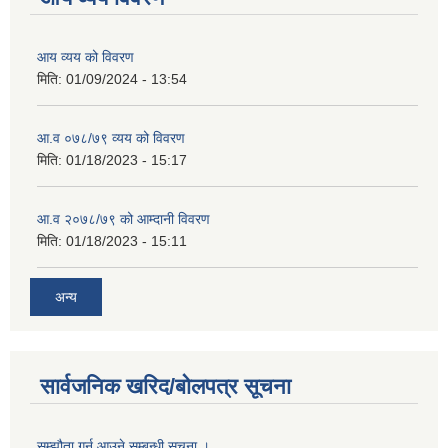
आय व्यय को विवरण
मिति:
01/09/2024 - 13:54
आ.व ०७८/७९ व्यय को विवरण
मिति:
01/18/2023 - 15:17
आ.व २०७८/७९ को आम्दानी विवरण
मिति:
01/18/2023 - 15:11
अन्य
सार्वजनिक खरिद/बोलपत्र सूचना
सम्झौता गर्न आउने सम्बन्धी सूचना ।