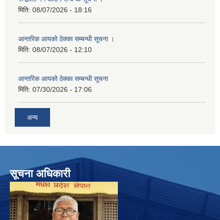
मिति:
08/07/2026 - 18:16
आन्तरिक आयको ठेक्का सम्बन्धी सूचना ।
मिति:
08/07/2026 - 12:10
आन्तरिक आयको ठेक्का सम्बन्धी सूचना
मिति:
07/30/2026 - 17:06
अन्य
सूचना अधिकारी