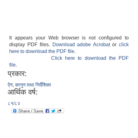
It appears your Web browser is not configured to
display PDF files.
Download adobe Acrobat
or
click
here to download the PDF file.
Click here to download the PDF
file.
प्रकार:
ऐन, कानुन तथा निर्देशिका
आर्थिक वर्ष:
८१/८२