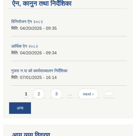
ऐन, कानुन तथा निर्देशिका
विनियोजन ऐन २०८२
मिति:
04/20/2026 - 09:35
आर्थिक ऐन २०८२
मिति:
04/20/2026 - 09:34
गुजरा न.पा को कार्यसञ्चालन निर्देशिका
मिति:
07/01/2025 - 16:14
Pages
1
2
3
…
next ›
अन्य
आय व्यय विवरण