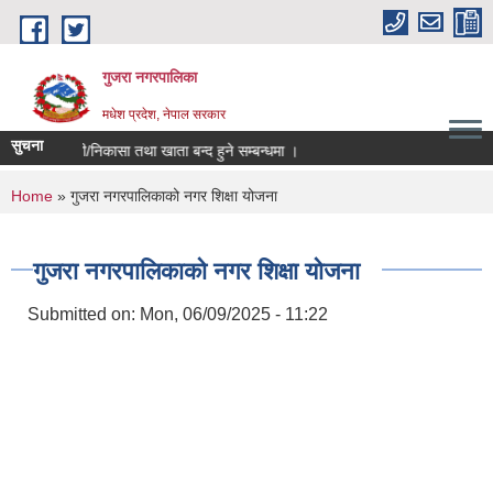
Skip to main content
गुजरा नगरपालिका
मधेश प्रदेश, नेपाल सरकार
सुचना
भु्क्तानी/निकासा तथा खाता बन्द हुने सम्बन्धमा ।
You are here
Home
» गुजरा नगरपालिकाको नगर शिक्षा योजना
गुजरा नगरपालिकाको नगर शिक्षा योजना
Submitted on:
Mon, 06/09/2025 - 11:22