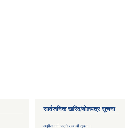
सार्वजनिक खरिद/बोलपत्र सूचना
सम्झौता गर्न आउने सम्बन्धी सूचना ।