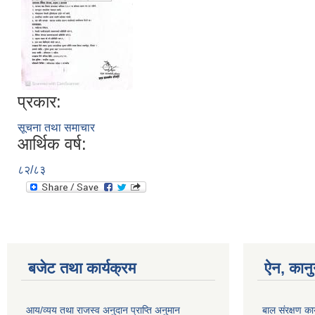
प्रकार:
सूचना तथा समाचार
आर्थिक वर्ष:
८२/८३
बजेट तथा कार्यक्रम
ऐन, कानु
आय/व्यय तथा राजस्व अनुदान प्राप्ति अनुमान
बाल संरक्षण का