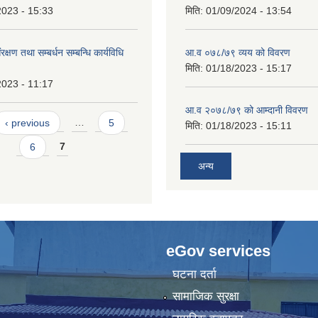
2023 - 15:33
मिति:
01/09/2024 - 13:54
्षण तथा सम्बर्धन सम्बन्धि कार्यविधि
आ.व ०७८/७९ व्यय को विवरण
मिति:
01/18/2023 - 15:17
2023 - 11:17
आ.व २०७८/७९ को आम्दानी विवरण
‹ previous
…
5
मिति:
01/18/2023 - 15:11
6
7
अन्य
eGov services
घटना दर्ता
सामाजिक सुरक्षा