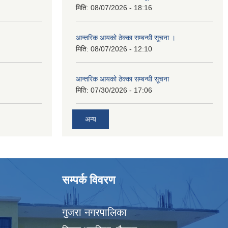
मिति:
08/07/2026 - 18:16
आन्तरिक आयको ठेक्का सम्बन्धी सूचना ।
मिति:
08/07/2026 - 12:10
आन्तरिक आयको ठेक्का सम्बन्धी सूचना
मिति:
07/30/2026 - 17:06
अन्य
सम्पर्क विवरण
गुजरा नगरपालिका