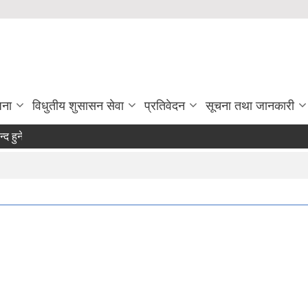
जना
विधुतीय शुसासन सेवा
प्रतिवेदन
सूचना तथा जानकारी
े सम्बन्धमा ।