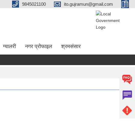
9845021100
ito.gujramun@gmail.com
ग्यालरी
नगर प्रोफाइल
श्रमसंसार