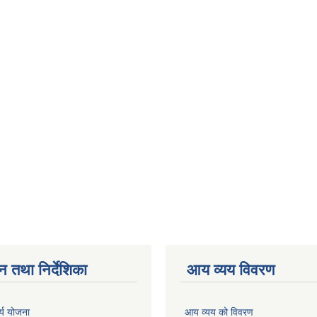
न तथा निर्देशिका
आय व्यय विवरण
र्य योजना
आय व्यय को विवरण