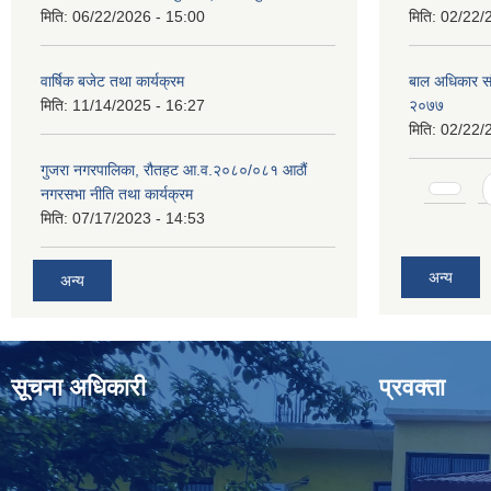
मिति:
06/22/2026 - 15:00
मिति:
02/22/
वार्षिक बजेट तथा कार्यक्रम
बाल अधिकार संरक
मिति:
11/14/2025 - 16:27
२०७७
मिति:
02/22/
गुजरा नगरपालिका, रौतहट आ.व.२०८०/०८१ आठौं
Pages
नगरसभा नीति तथा कार्यक्रम
मिति:
07/17/2023 - 14:53
अन्य
अन्य
सूचना अधिकारी
प्रवक्ता