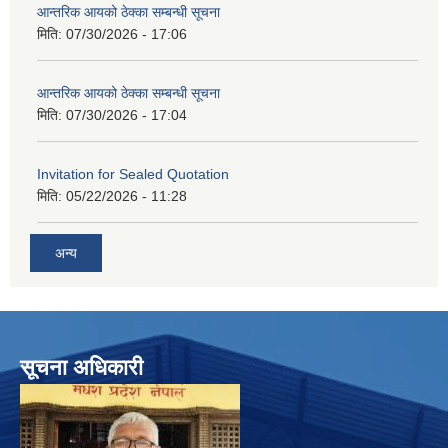
आन्तरिक आयको ठेक्का सम्बन्धी सूचना
मिति:
07/30/2026 - 17:06
आन्तरिक आयको ठेक्का सम्बन्धी सूचना
मिति:
07/30/2026 - 17:04
Invitation for Sealed Quotation
मिति:
05/22/2026 - 11:28
अन्य
सूचना अधिकारी