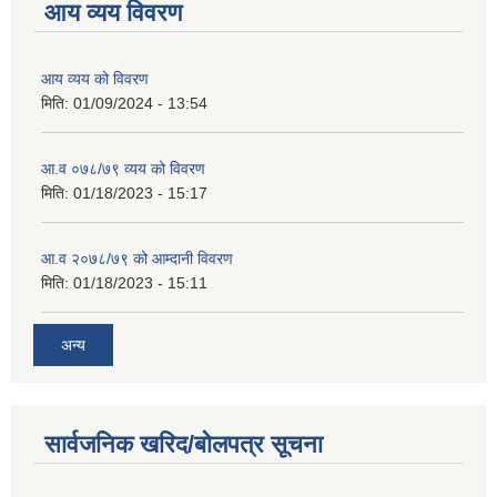
आय व्यय विवरण
आय व्यय को विवरण
मिति:
01/09/2024 - 13:54
आ.व ०७८/७९ व्यय को विवरण
मिति:
01/18/2023 - 15:17
आ.व २०७८/७९ को आम्दानी विवरण
मिति:
01/18/2023 - 15:11
अन्य
सार्वजनिक खरिद/बोलपत्र सूचना