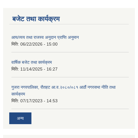
बजेट तथा कार्यक्रम
आय/व्यय तथा राजस्व अनुदान प्राप्ति अनुमान
मिति:
06/22/2026 - 15:00
वार्षिक बजेट तथा कार्यक्रम
मिति:
11/14/2025 - 16:27
गुजरा नगरपालिका, रौतहट आ.व.२०८०/०८१ आठौं नगरसभा नीति तथा
कार्यक्रम
मिति:
07/17/2023 - 14:53
अन्य