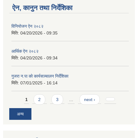
ऐन, कानुन तथा निर्देशिका
विनियोजन ऐन २०८२
मिति:
04/20/2026 - 09:35
आर्थिक ऐन २०८२
मिति:
04/20/2026 - 09:34
गुजरा न.पा को कार्यसञ्चालन निर्देशिका
मिति:
07/01/2025 - 16:14
Pages
1
2
3
…
next ›
अन्य