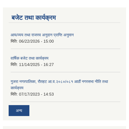
बजेट तथा कार्यक्रम
आय/व्यय तथा राजस्व अनुदान प्राप्ति अनुमान
मिति:
06/22/2026 - 15:00
वार्षिक बजेट तथा कार्यक्रम
मिति:
11/14/2025 - 16:27
गुजरा नगरपालिका, रौतहट आ.व.२०८०/०८१ आठौं नगरसभा नीति तथा
कार्यक्रम
मिति:
07/17/2023 - 14:53
अन्य