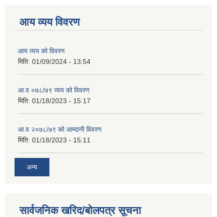
आय व्यय विवरण
आय व्यय को विवरण
मिति:
01/09/2024 - 13:54
आ.व ०७८/७९ व्यय को विवरण
मिति:
01/18/2023 - 15:17
आ.व २०७८/७९ को आम्दानी विवरण
मिति:
01/18/2023 - 15:11
अन्य
सार्वजनिक खरिद/बोलपत्र सूचना