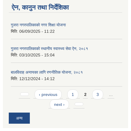
ऐन, कानुन तथा निर्देशिका
गुजरा नगरपालिकाको नगर शिक्षा योजना
मिति:
06/09/2025 - 11:22
गुजरा नगरपालिकाको स्थानीय स्वास्थ्य सेवा ऐन, २०८१
मिति:
03/10/2025 - 15:04
बालविवाह अन्तयका लागि रणनीतिक योजना, २०८१
मिति:
12/12/2024 - 14:12
Pages
‹ previous
1
2
3
…
next ›
अन्य