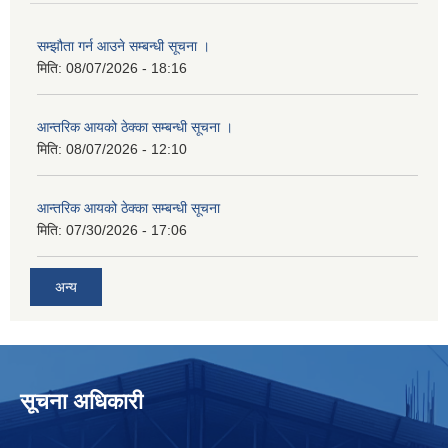
सम्झौता गर्न आउने सम्बन्धी सूचना ।
मिति:
08/07/2026 - 18:16
आन्तरिक आयको ठेक्का सम्बन्धी सूचना ।
मिति:
08/07/2026 - 12:10
आन्तरिक आयको ठेक्का सम्बन्धी सूचना
मिति:
07/30/2026 - 17:06
अन्य
सूचना अधिकारी