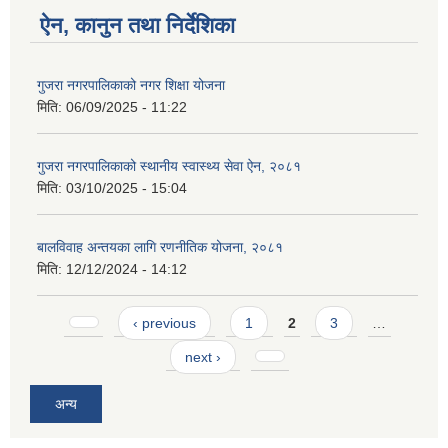
ऐन, कानुन तथा निर्देशिका
गुजरा नगरपालिकाको नगर शिक्षा योजना
मिति:
06/09/2025 - 11:22
गुजरा नगरपालिकाको स्थानीय स्वास्थ्य सेवा ऐन, २०८१
मिति:
03/10/2025 - 15:04
बालविवाह अन्तयका लागि रणनीतिक योजना, २०८१
मिति:
12/12/2024 - 14:12
Pages
‹ previous
1
2
3
…
next ›
अन्य