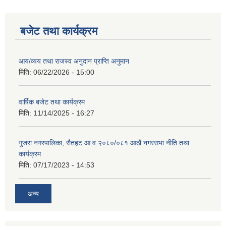
बजेट तथा कार्यक्रम
आय/व्यय तथा राजस्व अनुदान प्राप्ति अनुमान
मिति:
06/22/2026 - 15:00
वार्षिक बजेट तथा कार्यक्रम
मिति:
11/14/2025 - 16:27
गुजरा नगरपालिका, रौतहट आ.व.२०८०/०८१ आठौं नगरसभा नीति तथा
कार्यक्रम
मिति:
07/17/2023 - 14:53
अन्य