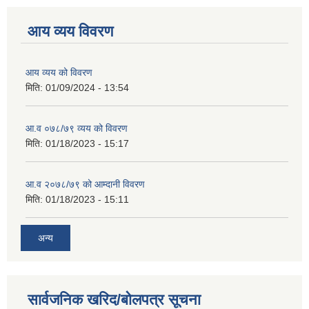
आय व्यय विवरण
आय व्यय को विवरण
मिति:
01/09/2024 - 13:54
आ.व ०७८/७९ व्यय को विवरण
मिति:
01/18/2023 - 15:17
आ.व २०७८/७९ को आम्दानी विवरण
मिति:
01/18/2023 - 15:11
अन्य
सार्वजनिक खरिद/बोलपत्र सूचना