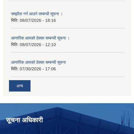
सम्झौता गर्न आउने सम्बन्धी सूचना ।
मिति:
08/07/2026 - 18:16
आन्तरिक आयको ठेक्का सम्बन्धी सूचना ।
मिति:
08/07/2026 - 12:10
आन्तरिक आयको ठेक्का सम्बन्धी सूचना
मिति:
07/30/2026 - 17:06
अन्य
सूचना अधिकारी