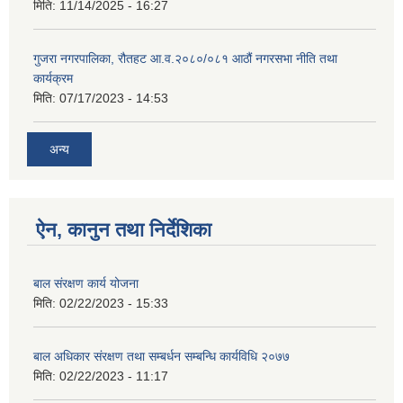
मिति:
11/14/2025 - 16:27
गुजरा नगरपालिका, रौतहट आ.व.२०८०/०८१ आठौं नगरसभा नीति तथा
कार्यक्रम
मिति:
07/17/2023 - 14:53
अन्य
ऐन, कानुन तथा निर्देशिका
बाल संरक्षण कार्य योजना
मिति:
02/22/2023 - 15:33
बाल अधिकार संरक्षण तथा सम्बर्धन सम्बन्धि कार्यविधि २०७७
मिति:
02/22/2023 - 11:17