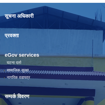
सूचना अधिकारी
प्रवक्ता
eGov services
घटना दर्ता
सामाजिक सुरक्षा
नागरिक वडापत्र
सम्पर्क विवरण