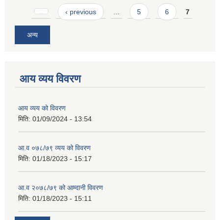
Pages
‹ previous
…
5
6
7
अन्य
आय व्यय विवरण
आय व्यय को विवरण
मिति:
01/09/2024 - 13:54
आ.व ०७८/७९ व्यय को विवरण
मिति:
01/18/2023 - 15:17
आ.व २०७८/७९ को आम्दानी विवरण
मिति:
01/18/2023 - 15:11