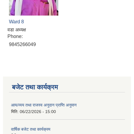
Ward 8
वडा अध्यक्ष
Phone:
9845266049
बजेट तथा कार्यक्रम
आय/व्यय तथा राजस्व अनुदान प्राप्ति अनुमान
मिति:
06/22/2026 - 15:00
वार्षिक बजेट तथा कार्यक्रम