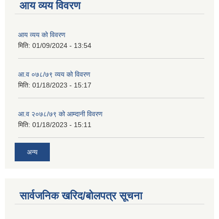
आय व्यय विवरण
आय व्यय को विवरण
मिति:
01/09/2024 - 13:54
आ.व ०७८/७९ व्यय को विवरण
मिति:
01/18/2023 - 15:17
आ.व २०७८/७९ को आम्दानी विवरण
मिति:
01/18/2023 - 15:11
अन्य
सार्वजनिक खरिद/बोलपत्र सूचना