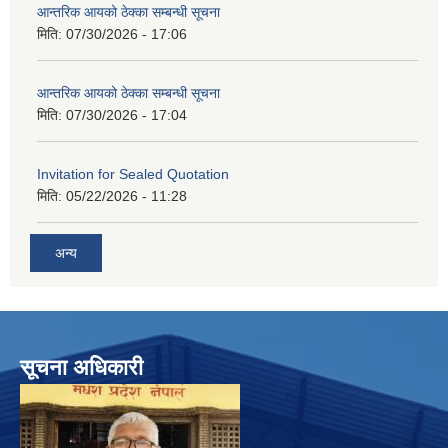
आन्तरिक आयको ठेक्का सम्बन्धी सूचना
मिति:
07/30/2026 - 17:06
आन्तरिक आयको ठेक्का सम्बन्धी सूचना
मिति:
07/30/2026 - 17:04
Invitation for Sealed Quotation
मिति:
05/22/2026 - 11:28
अन्य
सूचना अधिकारी