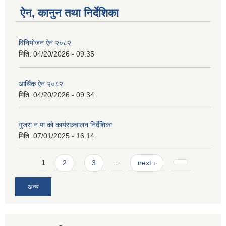
ऐन, कानुन तथा निर्देशिका
विनियोजन ऐन २०८२
मिति:
04/20/2026 - 09:35
आर्थिक ऐन २०८२
मिति:
04/20/2026 - 09:34
गुजरा न.पा को कार्यसञ्चालन निर्देशिका
मिति:
07/01/2025 - 16:14
Pages
1
2
3
…
next ›
अन्य