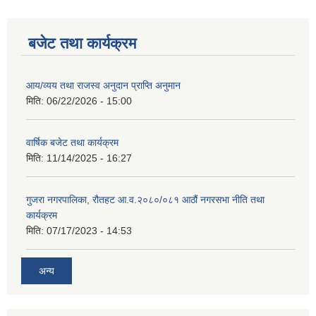
बजेट तथा कार्यक्रम
आय/व्यय तथा राजस्व अनुदान प्राप्ति अनुमान
मिति:
06/22/2026 - 15:00
वार्षिक बजेट तथा कार्यक्रम
मिति:
11/14/2025 - 16:27
गुजरा नगरपालिका, रौतहट आ.व.२०८०/०८१ आठौं नगरसभा नीति तथा
कार्यक्रम
मिति:
07/17/2023 - 14:53
अन्य