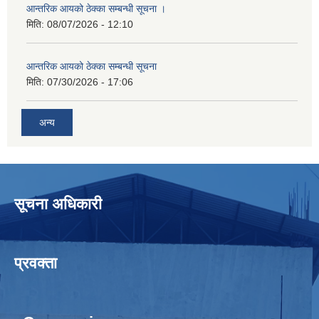
आन्तरिक आयको ठेक्का सम्बन्धी सूचना ।
मिति:
08/07/2026 - 12:10
आन्तरिक आयको ठेक्का सम्बन्धी सूचना
मिति:
07/30/2026 - 17:06
अन्य
सूचना अधिकारी
प्रवक्ता