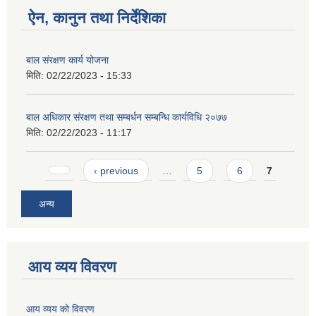
ऐन, कानुन तथा निर्देशिका
बाल संरक्षण कार्य योजना
मिति:
02/22/2023 - 15:33
बाल अधिकार संरक्षण तथा सम्बर्धन सम्बन्धि कार्यविधि २०७७
मिति:
02/22/2023 - 11:17
Pages
‹ previous
…
5
6
7
अन्य
आय व्यय विवरण
आय व्यय को विवरण