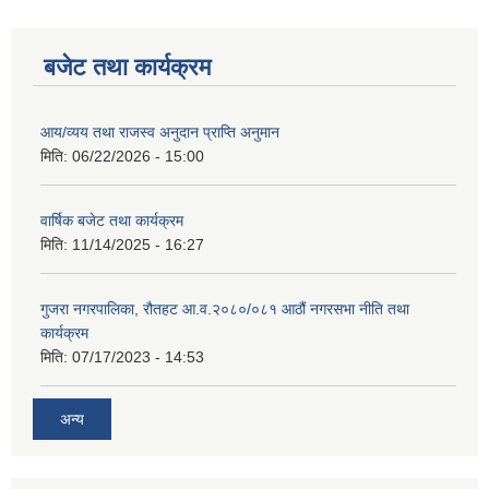
बजेट तथा कार्यक्रम
आय/व्यय तथा राजस्व अनुदान प्राप्ति अनुमान
मिति:
06/22/2026 - 15:00
वार्षिक बजेट तथा कार्यक्रम
मिति:
11/14/2025 - 16:27
गुजरा नगरपालिका, रौतहट आ.व.२०८०/०८१ आठौं नगरसभा नीति तथा
कार्यक्रम
मिति:
07/17/2023 - 14:53
अन्य