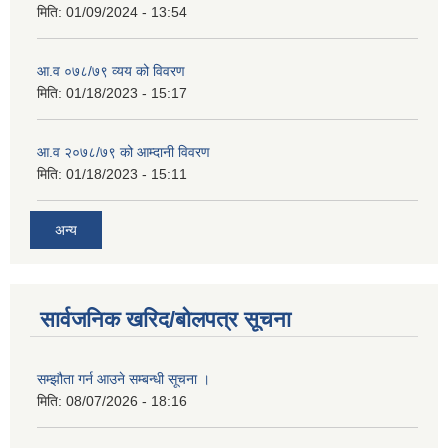
मिति:
01/09/2024 - 13:54
आ.व ०७८/७९ व्यय को विवरण
मिति:
01/18/2023 - 15:17
आ.व २०७८/७९ को आम्दानी विवरण
मिति:
01/18/2023 - 15:11
अन्य
सार्वजनिक खरिद/बोलपत्र सूचना
सम्झौता गर्न आउने सम्बन्धी सूचना ।
मिति:
08/07/2026 - 18:16