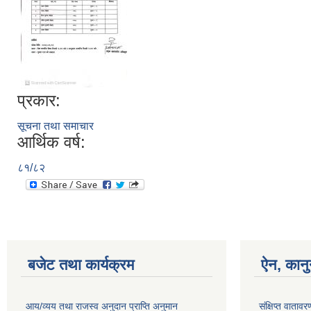
प्रकार:
सूचना तथा समाचार
आर्थिक वर्ष:
८१/८२
बजेट तथा कार्यक्रम
ऐन, कानु
आय/व्यय तथा राजस्व अनुदान प्राप्ति अनुमान
संक्षिप्त वाता