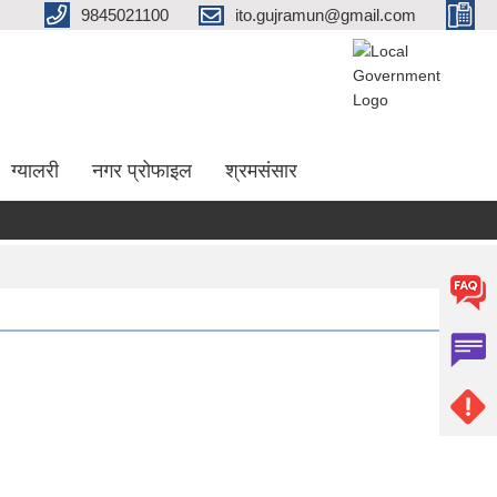
9845021100
ito.gujramun@gmail.com
ग्यालरी
नगर प्रोफाइल
श्रमसंसार