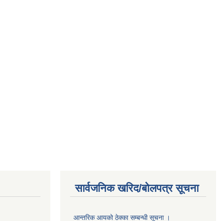
सार्वजनिक खरिद/बोलपत्र सूचना
आन्तरिक आयको ठेक्का सम्बन्धी सूचना ।