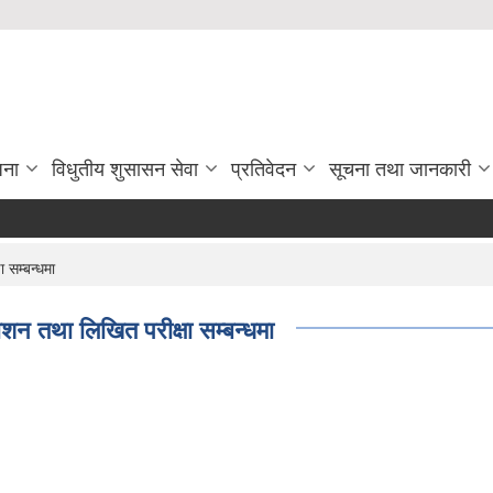
जना
विधुतीय शुसासन सेवा
प्रतिवेदन
सूचना तथा जानकारी
 सम्बन्धमा
शन तथा लिखित परीक्षा सम्बन्धमा