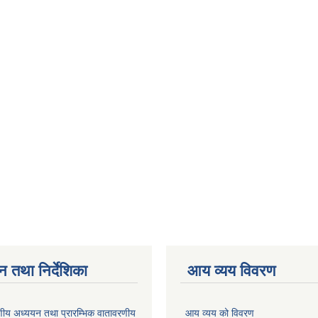
न तथा निर्देशिका
आय व्यय विवरण
वरणीय अध्ययन तथा प्रारम्भिक वातावरणीय
आय व्यय को विवरण