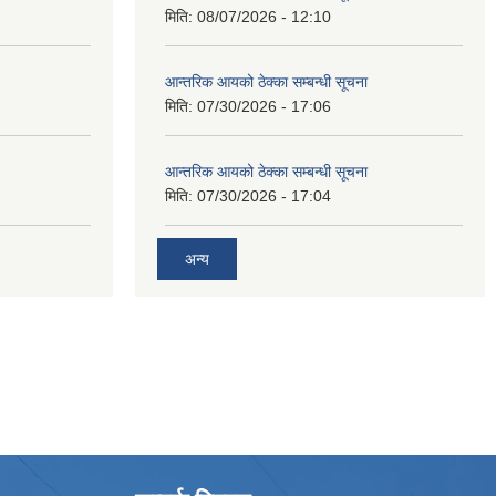
मिति:
08/07/2026 - 12:10
आन्तरिक आयको ठेक्का सम्बन्धी सूचना
मिति:
07/30/2026 - 17:06
आन्तरिक आयको ठेक्का सम्बन्धी सूचना
मिति:
07/30/2026 - 17:04
अन्य