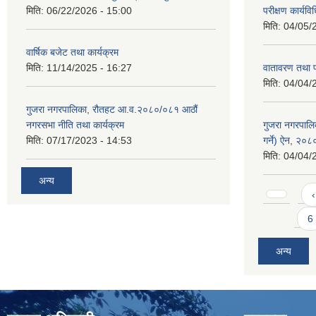
मिति:
06/22/2026 - 15:00
परीक्षण कार्यव
मिति:
04/05/
वार्षिक बजेट तथा कार्यक्रम
मिति:
11/14/2025 - 16:27
वातावरण तथा प
मिति:
04/04/
गुजरा नगरपालिका, रौतहट आ.व.२०८०/०८१ आठौं
नगरसभा नीति तथा कार्यक्रम
गुजरा नगरपालि
मिति:
07/17/2023 - 14:53
गर्ने) ऐन, २०८
मिति:
04/04/
अन्य
Pages
‹
6
अन्य