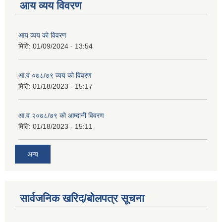
आय व्यय विवरण
आय व्यय को विवरण
मिति:
01/09/2024 - 13:54
आ.व ०७८/७९ व्यय को विवरण
मिति:
01/18/2023 - 15:17
आ.व २०७८/७९ को आम्दानी विवरण
मिति:
01/18/2023 - 15:11
अन्य
सार्वजनिक खरिद/बोलपत्र सूचना