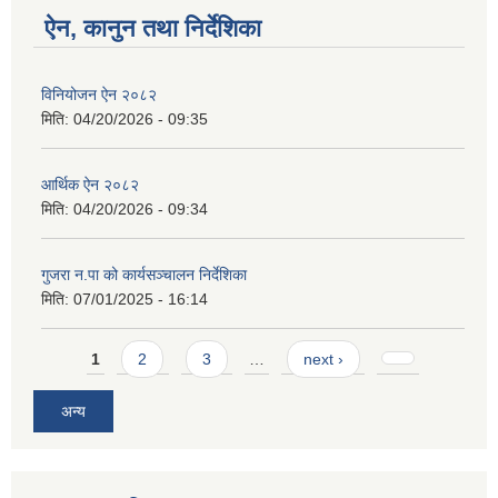
ऐन, कानुन तथा निर्देशिका
विनियोजन ऐन २०८२
मिति:
04/20/2026 - 09:35
आर्थिक ऐन २०८२
मिति:
04/20/2026 - 09:34
गुजरा न.पा को कार्यसञ्चालन निर्देशिका
मिति:
07/01/2025 - 16:14
Pages
1
2
3
…
next ›
अन्य