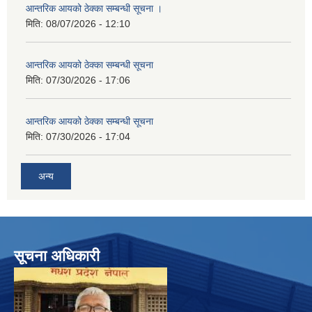
आन्तरिक आयको ठेक्का सम्बन्धी सूचना ।
मिति:
08/07/2026 - 12:10
आन्तरिक आयको ठेक्का सम्बन्धी सूचना
मिति:
07/30/2026 - 17:06
आन्तरिक आयको ठेक्का सम्बन्धी सूचना
मिति:
07/30/2026 - 17:04
अन्य
सूचना अधिकारी