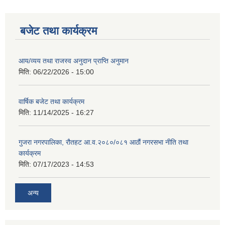
बजेट तथा कार्यक्रम
आय/व्यय तथा राजस्व अनुदान प्राप्ति अनुमान
मिति:
06/22/2026 - 15:00
वार्षिक बजेट तथा कार्यक्रम
मिति:
11/14/2025 - 16:27
गुजरा नगरपालिका, रौतहट आ.व.२०८०/०८१ आठौं नगरसभा नीति तथा
कार्यक्रम
मिति:
07/17/2023 - 14:53
अन्य