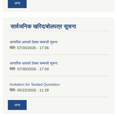
अन्य
सार्वजनिक खरिद/बोलपत्र सूचना
आन्तरिक आयको ठेक्का सम्बन्धी सूचना
मिति:
07/30/2026 - 17:06
आन्तरिक आयको ठेक्का सम्बन्धी सूचना
मिति:
07/30/2026 - 17:04
Invitation for Sealed Quotation
मिति:
05/22/2026 - 11:28
अन्य