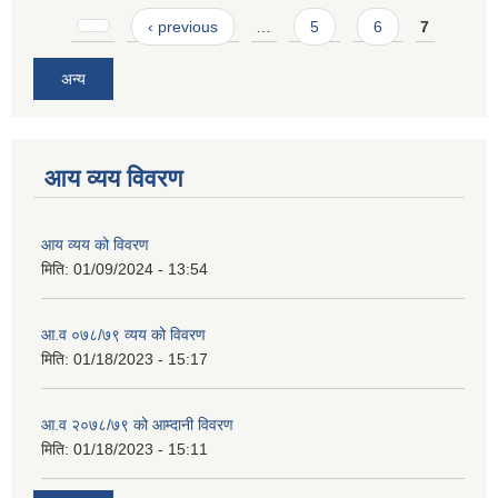
Pages
‹ previous
…
5
6
7
अन्य
आय व्यय विवरण
आय व्यय को विवरण
मिति:
01/09/2024 - 13:54
आ.व ०७८/७९ व्यय को विवरण
मिति:
01/18/2023 - 15:17
आ.व २०७८/७९ को आम्दानी विवरण
मिति:
01/18/2023 - 15:11