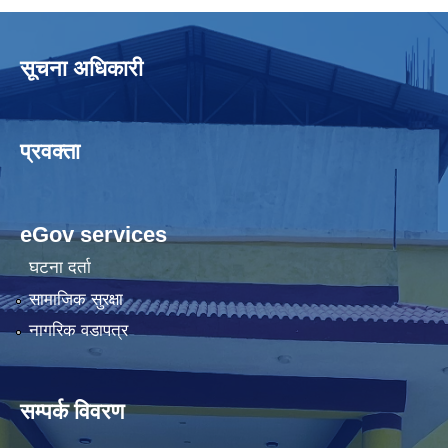
सूचना अधिकारी
प्रवक्ता
eGov services
घटना दर्ता
सामाजिक सुरक्षा
नागरिक वडापत्र
सम्पर्क विवरण