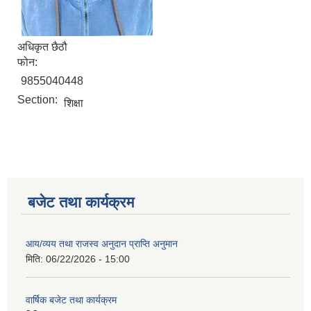
अधिकृत छैठौ
फोन:
9855040448
Section:
शिक्षा
बजेट तथा कार्यक्रम
आय/व्यय तथा राजस्व अनुदान प्राप्ति अनुमान
मिति:
06/22/2026 - 15:00
वार्षिक बजेट तथा कार्यक्रम