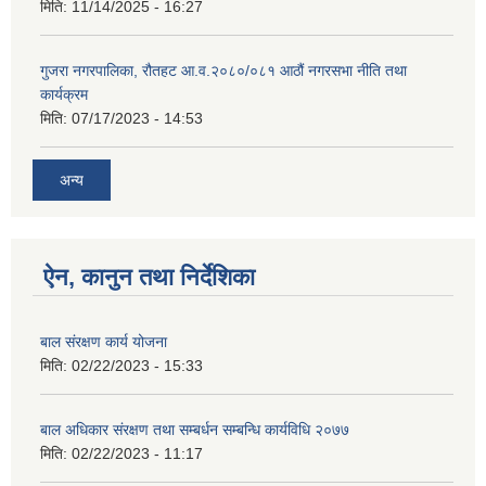
मिति:
11/14/2025 - 16:27
गुजरा नगरपालिका, रौतहट आ.व.२०८०/०८१ आठौं नगरसभा नीति तथा
कार्यक्रम
मिति:
07/17/2023 - 14:53
अन्य
ऐन, कानुन तथा निर्देशिका
बाल संरक्षण कार्य योजना
मिति:
02/22/2023 - 15:33
बाल अधिकार संरक्षण तथा सम्बर्धन सम्बन्धि कार्यविधि २०७७
मिति:
02/22/2023 - 11:17