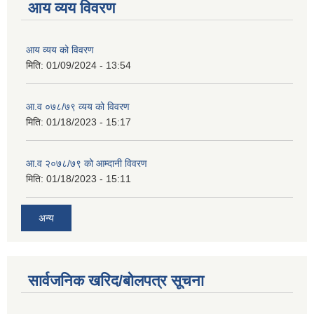
आय व्यय विवरण
आय व्यय को विवरण
मिति:
01/09/2024 - 13:54
आ.व ०७८/७९ व्यय को विवरण
मिति:
01/18/2023 - 15:17
आ.व २०७८/७९ को आम्दानी विवरण
मिति:
01/18/2023 - 15:11
अन्य
सार्वजनिक खरिद/बोलपत्र सूचना