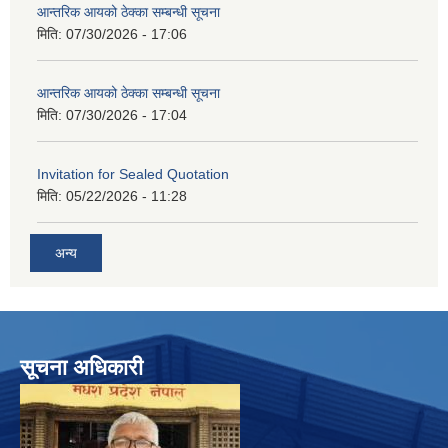
आन्तरिक आयको ठेक्का सम्बन्धी सूचना
मिति:
07/30/2026 - 17:06
आन्तरिक आयको ठेक्का सम्बन्धी सूचना
मिति:
07/30/2026 - 17:04
Invitation for Sealed Quotation
मिति:
05/22/2026 - 11:28
अन्य
सूचना अधिकारी