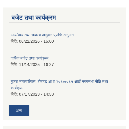
बजेट तथा कार्यक्रम
आय/व्यय तथा राजस्व अनुदान प्राप्ति अनुमान
मिति:
06/22/2026 - 15:00
वार्षिक बजेट तथा कार्यक्रम
मिति:
11/14/2025 - 16:27
गुजरा नगरपालिका, रौतहट आ.व.२०८०/०८१ आठौं नगरसभा नीति तथा
कार्यक्रम
मिति:
07/17/2023 - 14:53
अन्य