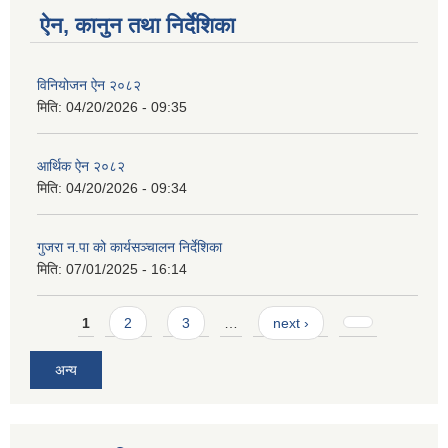
ऐन, कानुन तथा निर्देशिका
विनियोजन ऐन २०८२
मिति:
04/20/2026 - 09:35
आर्थिक ऐन २०८२
मिति:
04/20/2026 - 09:34
गुजरा न.पा को कार्यसञ्चालन निर्देशिका
मिति:
07/01/2025 - 16:14
Pages
1
2
3
…
next ›
अन्य