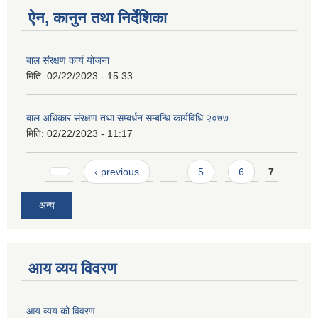
ऐन, कानुन तथा निर्देशिका
बाल संरक्षण कार्य योजना
मिति:
02/22/2023 - 15:33
बाल अधिकार संरक्षण तथा सम्बर्धन सम्बन्धि कार्यविधि २०७७
मिति:
02/22/2023 - 11:17
Pages
‹ previous
…
5
6
7
अन्य
आय व्यय विवरण
आय व्यय को विवरण