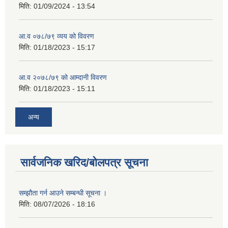
मिति:
01/09/2024 - 13:54
आ.व ०७८/७९ व्यय को विवरण
मिति:
01/18/2023 - 15:17
आ.व २०७८/७९ को आम्दानी विवरण
मिति:
01/18/2023 - 15:11
अन्य
सार्वजनिक खरिद/बोलपत्र सूचना
सम्झौता गर्न आउने सम्बन्धी सूचना ।
मिति:
08/07/2026 - 18:16