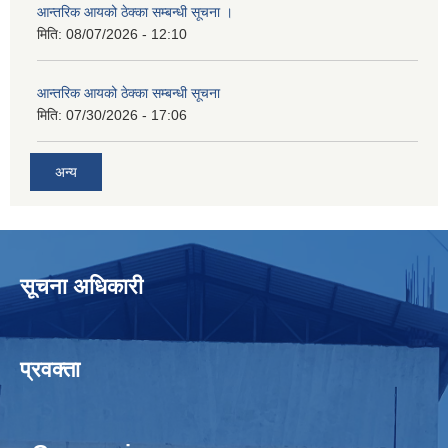
आन्तरिक आयको ठेक्का सम्बन्धी सूचना ।
मिति:
08/07/2026 - 12:10
आन्तरिक आयको ठेक्का सम्बन्धी सूचना
मिति:
07/30/2026 - 17:06
अन्य
सूचना अधिकारी
प्रवक्ता