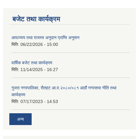
बजेट तथा कार्यक्रम
आय/व्यय तथा राजस्व अनुदान प्राप्ति अनुमान
मिति:
06/22/2026 - 15:00
वार्षिक बजेट तथा कार्यक्रम
मिति:
11/14/2025 - 16:27
गुजरा नगरपालिका, रौतहट आ.व.२०८०/०८१ आठौं नगरसभा नीति तथा
कार्यक्रम
मिति:
07/17/2023 - 14:53
अन्य