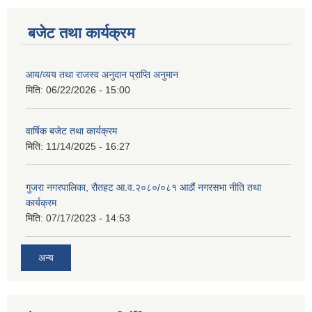
बजेट तथा कार्यक्रम
आय/व्यय तथा राजस्व अनुदान प्राप्ति अनुमान
मिति:
06/22/2026 - 15:00
वार्षिक बजेट तथा कार्यक्रम
मिति:
11/14/2025 - 16:27
गुजरा नगरपालिका, रौतहट आ.व.२०८०/०८१ आठौं नगरसभा नीति तथा
कार्यक्रम
मिति:
07/17/2023 - 14:53
अन्य