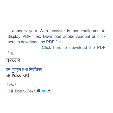
It appears your Web browser is not configured to
display PDF files.
Download adobe Acrobat
or
click
here to download the PDF file.
Click here to download the PDF
file.
प्रकार:
ऐन, कानुन तथा निर्देशिका
आर्थिक वर्ष:
८०/८१