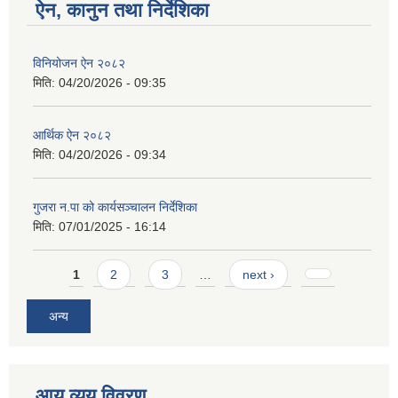
ऐन, कानुन तथा निर्देशिका
विनियोजन ऐन २०८२
मिति:
04/20/2026 - 09:35
आर्थिक ऐन २०८२
मिति:
04/20/2026 - 09:34
गुजरा न.पा को कार्यसञ्चालन निर्देशिका
मिति:
07/01/2025 - 16:14
Pages
1
2
3
…
next ›
अन्य
आय व्यय विवरण