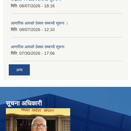
मिति:
08/07/2026 - 18:16
आन्तरिक आयको ठेक्का सम्बन्धी सूचना ।
मिति:
08/07/2026 - 12:10
आन्तरिक आयको ठेक्का सम्बन्धी सूचना
मिति:
07/30/2026 - 17:06
अन्य
सूचना अधिकारी