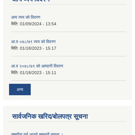
आय व्यय को विवरण
मिति:
01/09/2024 - 13:54
आ.व ०७८/७९ व्यय को विवरण
मिति:
01/18/2023 - 15:17
आ.व २०७८/७९ को आम्दानी विवरण
मिति:
01/18/2023 - 15:11
अन्य
सार्वजनिक खरिद/बोलपत्र सूचना
सम्झौता गर्न आउने सम्बन्धी सूचना ।