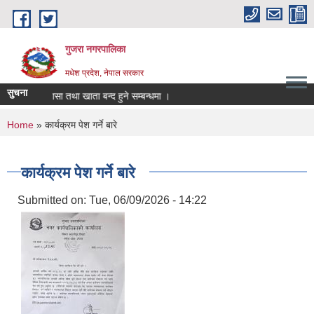
Skip to main content
गुजरा नगरपालिका
मधेश प्रदेश, नेपाल सरकार
सुचना
तानी/निकासा तथा खाता बन्द हुने सम्बन्धमा ।
You are here
Home
» कार्यक्रम पेश गर्ने बारे
कार्यक्रम पेश गर्ने बारे
Submitted on:
Tue, 06/09/2026 - 14:22