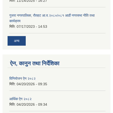
मिति:
11/14/2025 - 16:27
गुजरा नगरपालिका, रौतहट आ.व.२०८०/०८१ आठौं नगरसभा नीति तथा
कार्यक्रम
मिति:
07/17/2023 - 14:53
अन्य
ऐन, कानुन तथा निर्देशिका
विनियोजन ऐन २०८२
मिति:
04/20/2026 - 09:35
आर्थिक ऐन २०८२
मिति:
04/20/2026 - 09:34