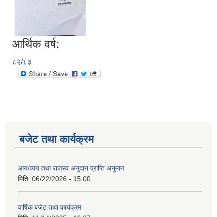
आर्थिक वर्ष:
८२/८३
बजेट तथा कार्यक्रम
आय/व्यय तथा राजस्व अनुदान प्राप्ति अनुमान
मिति:
06/22/2026 - 15:00
वार्षिक बजेट तथा कार्यक्रम