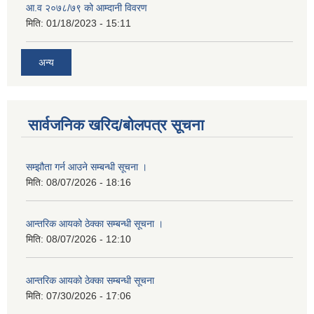
आ.व २०७८/७९ को आम्दानी विवरण
मिति:
01/18/2023 - 15:11
अन्य
सार्वजनिक खरिद/बोलपत्र सूचना
सम्झौता गर्न आउने सम्बन्धी सूचना ।
मिति:
08/07/2026 - 18:16
आन्तरिक आयको ठेक्का सम्बन्धी सूचना ।
मिति:
08/07/2026 - 12:10
आन्तरिक आयको ठेक्का सम्बन्धी सूचना
मिति:
07/30/2026 - 17:06