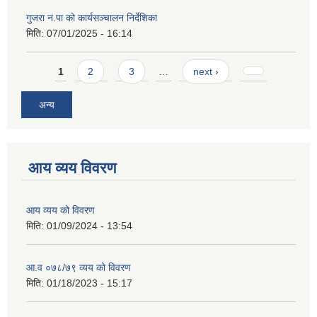
गुजरा न.पा को कार्यसञ्चालन निर्देशिका
मिति:
07/01/2025 - 16:14
Pages
1
2
3
…
next ›
अन्य
आय व्यय विवरण
आय व्यय को विवरण
मिति:
01/09/2024 - 13:54
आ.व ०७८/७९ व्यय को विवरण
मिति:
01/18/2023 - 15:17