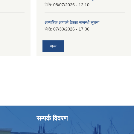
मिति:
08/07/2026 - 12:10
आन्तरिक आयको ठेक्का सम्बन्धी सूचना
मिति:
07/30/2026 - 17:06
अन्य
सम्पर्क विवरण