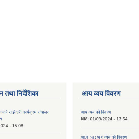
न तथा निर्देशिका
आय व्यय विवरण
काको साझेदारी कार्यक्रम संचालन
आय व्यय को विवरण
८१
मिति:
01/09/2024 - 13:54
2024 - 15:08
आ.व ०७८/७९ व्यय को विवरण