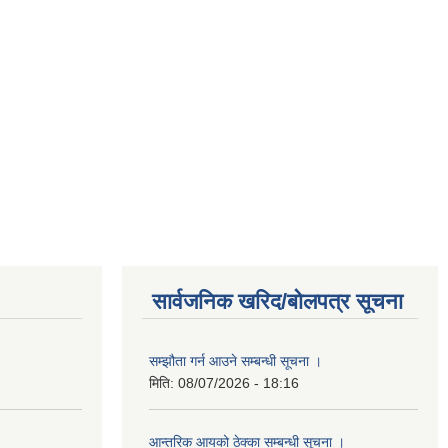
सार्वजनिक खरिद/बोलपत्र सूचना
सम्झौता गर्न आउने सम्बन्धी सूचना ।
मिति:
08/07/2026 - 18:16
आन्तरिक आयको ठेक्का सम्बन्धी सूचना ।