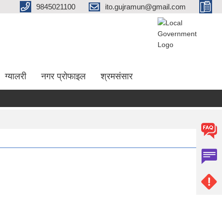
9845021100
ito.gujramun@gmail.com
ग्यालरी
नगर प्रोफाइल
श्रमसंसार