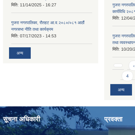
मिति:
11/14/2025 - 16:27
गुजरा नगरपालि
कार्यविधि २०८
मिति:
12/04/
गुजरा नगरपालिका, रौतहट आ.व.२०८०/०८१ आठौं
नगरसभा नीति तथा कार्यक्रम
मिति:
07/17/2023 - 14:53
गुजरा नगरपाल
तथा व्यवस्थापन
मिति:
10/20/
अन्य
Pages
‹
4
अन्य
सूचना अधिकारी
प्रवक्ता