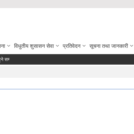
जना
विधुतीय शुसासन सेवा
प्रतिवेदन
सूचना तथा जानकारी
म्बन्धमा ।