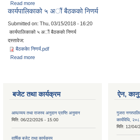
Read more
about कार्यपालिकाको छैठाैं बैठककाे निणर्य
कार्यपालिकाको ५ अाैं बैठककाे निणर्य
Submitted on:
Thu, 03/15/2018 - 16:20
कार्यपालिकाको ५ अाैं बैठककाे निणर्य
दस्तावेज:
बैठककेा निणर्य.pdf
Read more
about कार्यपालिकाको ५ अाैं बैठककाे निणर्य
बजेट तथा कार्यक्रम
ऐन, कानु
आय/व्यय तथा राजस्व अनुदान प्राप्ति अनुमान
गुजरा नगरपालि
मिति:
06/22/2026 - 15:00
कार्यविधि, २०
मिति:
12/04/
वार्षिक बजेट तथा कार्यक्रम