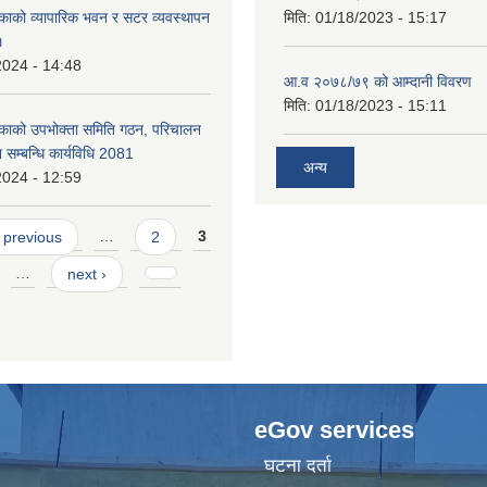
काको व्यापारिक भवन र सटर व्यवस्थापन
मिति:
01/18/2023 - 15:17
१
2024 - 14:48
आ.व २०७८/७९ को आम्दानी विवरण
मिति:
01/18/2023 - 15:11
िकाको उपभोक्ता समिति गठन, परिचालन
 सम्बन्धि कार्यविधि 2081
अन्य
2024 - 12:59
 previous
…
2
3
…
next ›
eGov services
घटना दर्ता