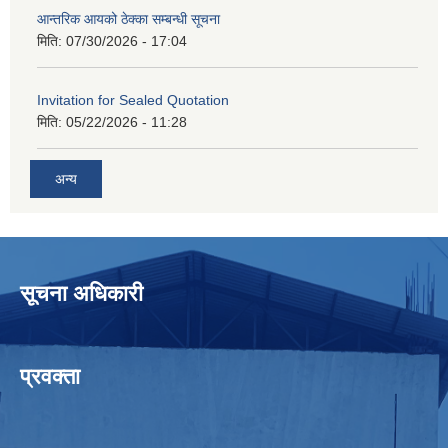
आन्तरिक आयको ठेक्का सम्बन्धी सूचना
मिति:
07/30/2026 - 17:04
Invitation for Sealed Quotation
मिति:
05/22/2026 - 11:28
अन्य
सूचना अधिकारी
प्रवक्ता