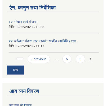
ऐन, कानुन तथा निर्देशिका
बाल संरक्षण कार्य योजना
मिति:
02/22/2023 - 15:33
बाल अधिकार संरक्षण तथा सम्बर्धन सम्बन्धि कार्यविधि २०७७
मिति:
02/22/2023 - 11:17
Pages
‹ previous
…
5
6
7
अन्य
आय व्यय विवरण
आय व्यय को विवरण