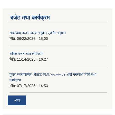
बजेट तथा कार्यक्रम
आय/व्यय तथा राजस्व अनुदान प्राप्ति अनुमान
मिति:
06/22/2026 - 15:00
वार्षिक बजेट तथा कार्यक्रम
मिति:
11/14/2025 - 16:27
गुजरा नगरपालिका, रौतहट आ.व.२०८०/०८१ आठौं नगरसभा नीति तथा
कार्यक्रम
मिति:
07/17/2023 - 14:53
अन्य