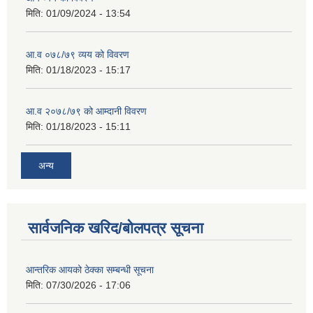
मिति:
01/09/2024 - 13:54
आ.व ०७८/७९ व्यय को विवरण
मिति:
01/18/2023 - 15:17
आ.व २०७८/७९ को आम्दानी विवरण
मिति:
01/18/2023 - 15:11
अन्य
सार्वजनिक खरिद/बोलपत्र सूचना
आन्तरिक आयको ठेक्का सम्बन्धी सूचना
मिति:
07/30/2026 - 17:06