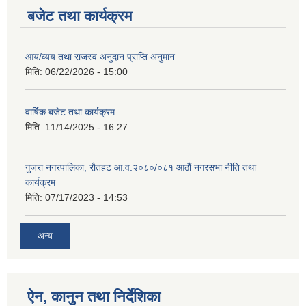
बजेट तथा कार्यक्रम
आय/व्यय तथा राजस्व अनुदान प्राप्ति अनुमान
मिति:
06/22/2026 - 15:00
वार्षिक बजेट तथा कार्यक्रम
मिति:
11/14/2025 - 16:27
गुजरा नगरपालिका, रौतहट आ.व.२०८०/०८१ आठौं नगरसभा नीति तथा
कार्यक्रम
मिति:
07/17/2023 - 14:53
अन्य
ऐन, कानुन तथा निर्देशिका