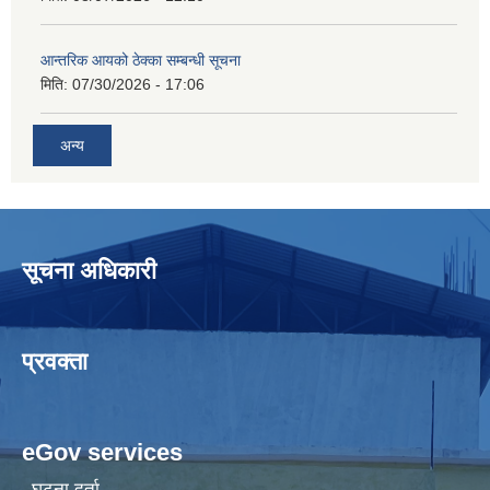
आन्तरिक आयको ठेक्का सम्बन्धी सूचना
मिति:
07/30/2026 - 17:06
अन्य
सूचना अधिकारी
प्रवक्ता
eGov services
घटना दर्ता