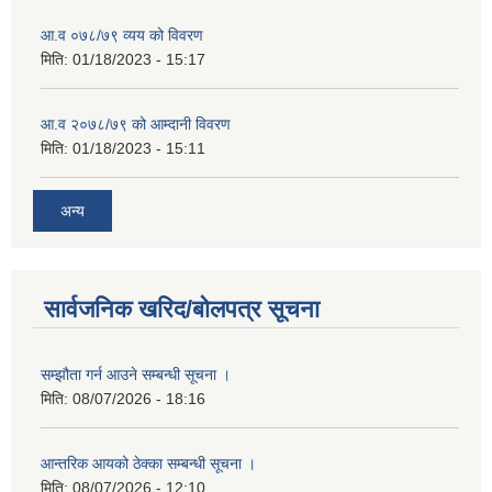
आ.व ०७८/७९ व्यय को विवरण
मिति:
01/18/2023 - 15:17
आ.व २०७८/७९ को आम्दानी विवरण
मिति:
01/18/2023 - 15:11
अन्य
सार्वजनिक खरिद/बोलपत्र सूचना
सम्झौता गर्न आउने सम्बन्धी सूचना ।
मिति:
08/07/2026 - 18:16
आन्तरिक आयको ठेक्का सम्बन्धी सूचना ।
मिति:
08/07/2026 - 12:10