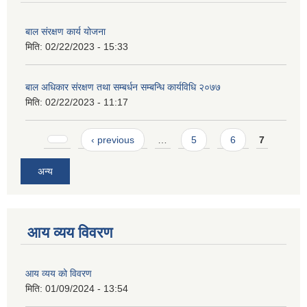
बाल संरक्षण कार्य योजना
मिति:
02/22/2023 - 15:33
बाल अधिकार संरक्षण तथा सम्बर्धन सम्बन्धि कार्यविधि २०७७
मिति:
02/22/2023 - 11:17
Pages
‹ previous
…
5
6
7
अन्य
आय व्यय विवरण
आय व्यय को विवरण
मिति:
01/09/2024 - 13:54