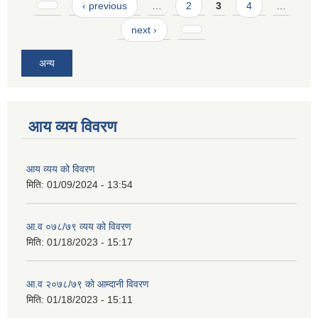
Pages
‹ previous
…
2
3
4
…
next ›
अन्य
आय व्यय विवरण
आय व्यय को विवरण
मिति:
01/09/2024 - 13:54
आ.व ०७८/७९ व्यय को विवरण
मिति:
01/18/2023 - 15:17
आ.व २०७८/७९ को आम्दानी विवरण
मिति:
01/18/2023 - 15:11