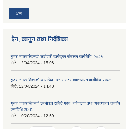
अन्य
ऐन, कानुन तथा निर्देशिका
गुजरा नगरपालिकाको साझेदारी कार्यक्रम संचालन कार्यविधि, २०८१
मिति:
12/04/2024 - 15:08
गुजरा नगरपालिकाको व्यापारिक भवन र सटर व्यवस्थापन कार्यविधि २०८१
मिति:
12/04/2024 - 14:48
गुजरा नगरपालिकाको उपभोक्ता समिति गठन, परिचालन तथा व्यवस्थापन सम्बन्धि
कार्यविधि 2081
मिति:
10/20/2024 - 12:59