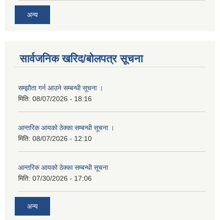
अन्य
सार्वजनिक खरिद/बोलपत्र सूचना
सम्झौता गर्न आउने सम्बन्धी सूचना ।
मिति:
08/07/2026 - 18:16
आन्तरिक आयको ठेक्का सम्बन्धी सूचना ।
मिति:
08/07/2026 - 12:10
आन्तरिक आयको ठेक्का सम्बन्धी सूचना
मिति:
07/30/2026 - 17:06
अन्य