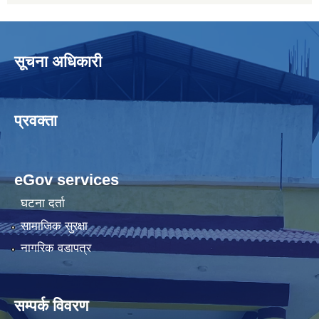
सूचना अधिकारी
प्रवक्ता
eGov services
घटना दर्ता
सामाजिक सुरक्षा
नागरिक वडापत्र
सम्पर्क विवरण