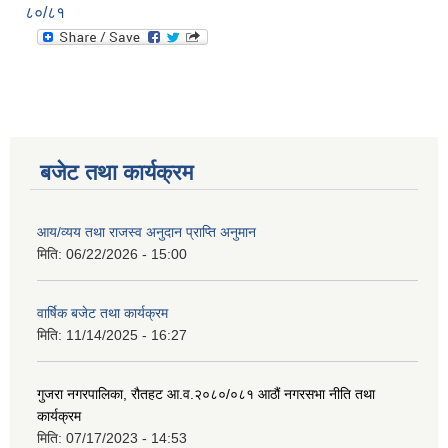
८०/८१
बजेट तथा कार्यक्रम
आय/व्यय तथा राजस्व अनुदान प्राप्ति अनुमान
मिति:
06/22/2026 - 15:00
वार्षिक बजेट तथा कार्यक्रम
मिति:
11/14/2025 - 16:27
गुजरा नगरपालिका, रौतहट आ.व.२०८०/०८१ आठौं नगरसभा नीति तथा
कार्यक्रम
मिति:
07/17/2023 - 14:53