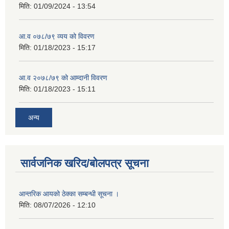
मिति:
01/09/2024 - 13:54
आ.व ०७८/७९ व्यय को विवरण
मिति:
01/18/2023 - 15:17
आ.व २०७८/७९ को आम्दानी विवरण
मिति:
01/18/2023 - 15:11
अन्य
सार्वजनिक खरिद/बोलपत्र सूचना
आन्तरिक आयको ठेक्का सम्बन्धी सूचना ।
मिति:
08/07/2026 - 12:10