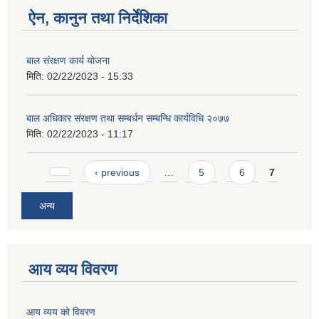
ऐन, कानुन तथा निर्देशिका
बाल संरक्षण कार्य योजना
मिति:
02/22/2023 - 15:33
बाल अधिकार संरक्षण तथा सम्बर्धन सम्बन्धि कार्यविधि २०७७
मिति:
02/22/2023 - 11:17
Pages
‹ previous
…
5
6
7
अन्य
आय व्यय विवरण
आय व्यय को विवरण