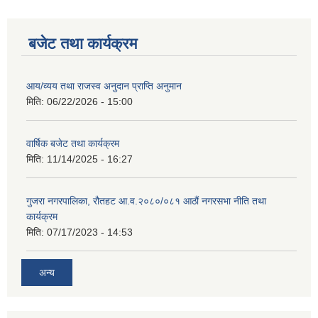
बजेट तथा कार्यक्रम
आय/व्यय तथा राजस्व अनुदान प्राप्ति अनुमान
मिति:
06/22/2026 - 15:00
वार्षिक बजेट तथा कार्यक्रम
मिति:
11/14/2025 - 16:27
गुजरा नगरपालिका, रौतहट आ.व.२०८०/०८१ आठौं नगरसभा नीति तथा
कार्यक्रम
मिति:
07/17/2023 - 14:53
अन्य