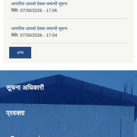
आन्तरिक आयको ठेक्का सम्बन्धी सूचना
मिति:
07/30/2026 - 17:06
आन्तरिक आयको ठेक्का सम्बन्धी सूचना
मिति:
07/30/2026 - 17:04
अन्य
सूचना अधिकारी
प्रवक्ता