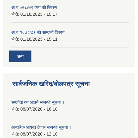
आ.व ०७८/७९ व्यय को विवरण
मिति:
01/18/2023 - 15:17
आ.व २०७८/७९ को आम्दानी विवरण
मिति:
01/18/2023 - 15:11
अन्य
सार्वजनिक खरिद/बोलपत्र सूचना
सम्झौता गर्न आउने सम्बन्धी सूचना ।
मिति:
08/07/2026 - 18:16
आन्तरिक आयको ठेक्का सम्बन्धी सूचना ।
मिति:
08/07/2026 - 12:10