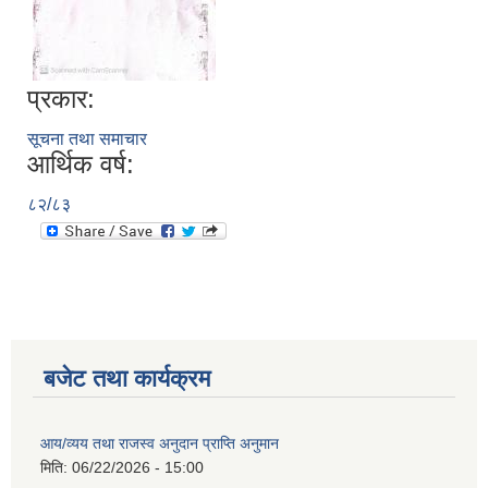
प्रकार:
सूचना तथा समाचार
आर्थिक वर्ष:
८२/८३
बजेट तथा कार्यक्रम
आय/व्यय तथा राजस्व अनुदान प्राप्ति अनुमान
मिति:
06/22/2026 - 15:00