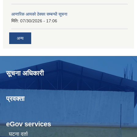
आन्तरिक आयको ठेक्का सम्बन्धी सूचना
मिति:
07/30/2026 - 17:06
अन्य
सूचना अधिकारी
प्रवक्ता
eGov services
घटना दर्ता