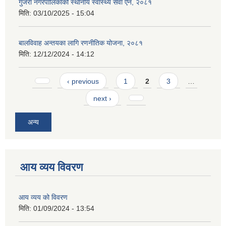
गुजरा नगरपालिकाको स्थानीय स्वास्थ्य सेवा ऐन, २०८१
मिति:
03/10/2025 - 15:04
बालविवाह अन्तयका लागि रणनीतिक योजना, २०८१
मिति:
12/12/2024 - 14:12
Pages
‹ previous
1
2
3
…
next ›
अन्य
आय व्यय विवरण
आय व्यय को विवरण
मिति:
01/09/2024 - 13:54