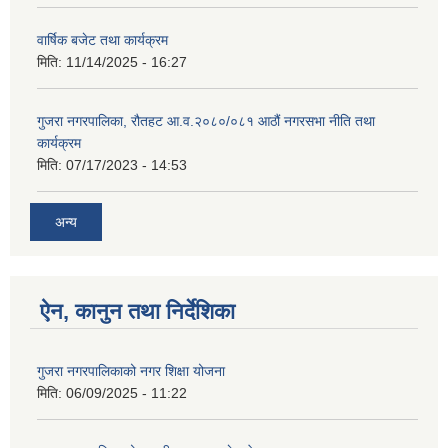
वार्षिक बजेट तथा कार्यक्रम
मिति:
11/14/2025 - 16:27
गुजरा नगरपालिका, रौतहट आ.व.२०८०/०८१ आठौं नगरसभा नीति तथा
कार्यक्रम
मिति:
07/17/2023 - 14:53
अन्य
ऐन, कानुन तथा निर्देशिका
गुजरा नगरपालिकाको नगर शिक्षा योजना
मिति:
06/09/2025 - 11:22