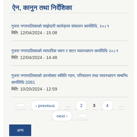
ऐन, कानुन तथा निर्देशिका
गुजरा नगरपालिकाको साझेदारी कार्यक्रम संचालन कार्यविधि, २०८१
मिति:
12/04/2024 - 15:08
गुजरा नगरपालिकाको व्यापारिक भवन र सटर व्यवस्थापन कार्यविधि २०८१
मिति:
12/04/2024 - 14:48
गुजरा नगरपालिकाको उपभोक्ता समिति गठन, परिचालन तथा व्यवस्थापन सम्बन्धि
कार्यविधि 2081
मिति:
10/20/2024 - 12:59
Pages
‹ previous
…
2
3
4
…
next ›
अन्य