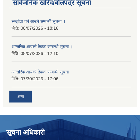
सार्वजनिक खरिद/बोलपत्र सूचना
सम्झौता गर्न आउने सम्बन्धी सूचना ।
मिति:
08/07/2026 - 18:16
आन्तरिक आयको ठेक्का सम्बन्धी सूचना ।
मिति:
08/07/2026 - 12:10
आन्तरिक आयको ठेक्का सम्बन्धी सूचना
मिति:
07/30/2026 - 17:06
अन्य
सूचना अधिकारी