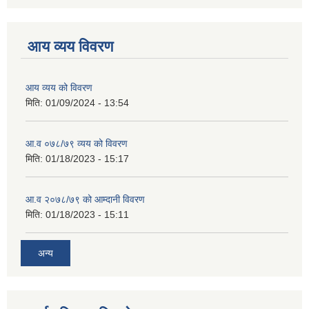
आय व्यय विवरण
आय व्यय को विवरण
मिति:
01/09/2024 - 13:54
आ.व ०७८/७९ व्यय को विवरण
मिति:
01/18/2023 - 15:17
आ.व २०७८/७९ को आम्दानी विवरण
मिति:
01/18/2023 - 15:11
अन्य