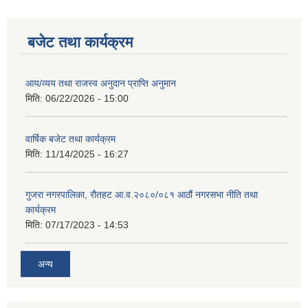
बजेट तथा कार्यक्रम
आय/व्यय तथा राजस्व अनुदान प्राप्ति अनुमान
मिति:
06/22/2026 - 15:00
वार्षिक बजेट तथा कार्यक्रम
मिति:
11/14/2025 - 16:27
गुजरा नगरपालिका, रौतहट आ.व.२०८०/०८१ आठौं नगरसभा नीति तथा
कार्यक्रम
मिति:
07/17/2023 - 14:53
अन्य