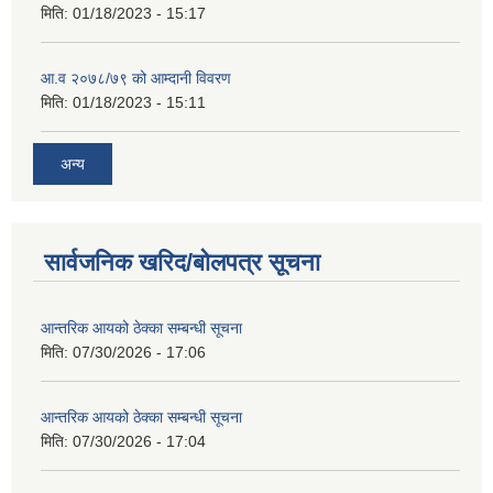
मिति:
01/18/2023 - 15:17
आ.व २०७८/७९ को आम्दानी विवरण
मिति:
01/18/2023 - 15:11
अन्य
सार्वजनिक खरिद/बोलपत्र सूचना
आन्तरिक आयको ठेक्का सम्बन्धी सूचना
मिति:
07/30/2026 - 17:06
आन्तरिक आयको ठेक्का सम्बन्धी सूचना
मिति:
07/30/2026 - 17:04