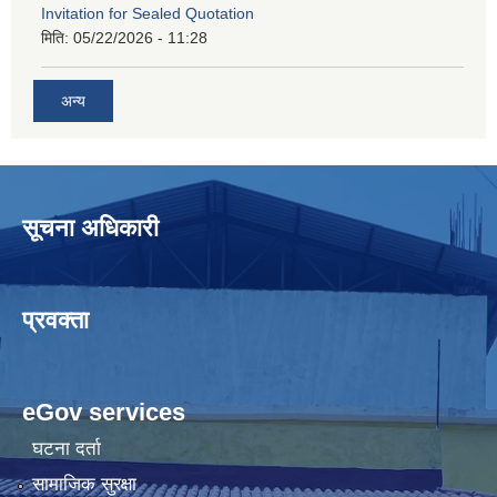
Invitation for Sealed Quotation
मिति:
05/22/2026 - 11:28
अन्य
सूचना अधिकारी
प्रवक्ता
eGov services
घटना दर्ता
सामाजिक सुरक्षा