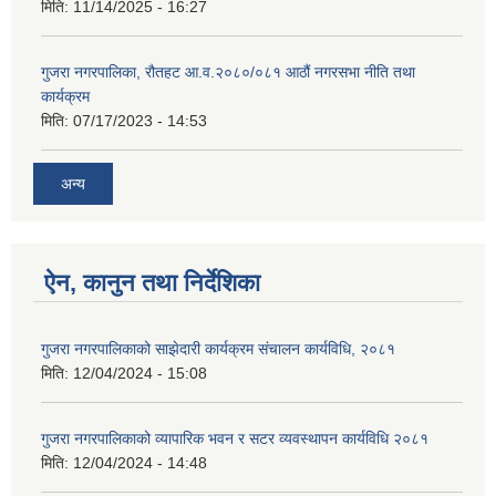
मिति:
11/14/2025 - 16:27
गुजरा नगरपालिका, रौतहट आ.व.२०८०/०८१ आठौं नगरसभा नीति तथा
कार्यक्रम
मिति:
07/17/2023 - 14:53
अन्य
ऐन, कानुन तथा निर्देशिका
गुजरा नगरपालिकाको साझेदारी कार्यक्रम संचालन कार्यविधि, २०८१
मिति:
12/04/2024 - 15:08
गुजरा नगरपालिकाको व्यापारिक भवन र सटर व्यवस्थापन कार्यविधि २०८१
मिति:
12/04/2024 - 14:48