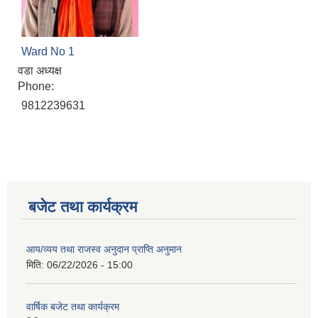
Ward No 1
वडा अध्यक्ष
Phone:
9812239631
बजेट तथा कार्यक्रम
आय/व्यय तथा राजस्व अनुदान प्राप्ति अनुमान
मिति:
06/22/2026 - 15:00
वार्षिक बजेट तथा कार्यक्रम