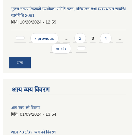
गुजरा नगरपालिकाको उपभोक्ता समिति गठन, परिचालन तथा व्यवस्थापन सम्बन्धि
कार्यविधि 2081
मिति:
10/20/2024 - 12:59
Pages
‹ previous
…
2
3
4
…
next ›
अन्य
आय व्यय विवरण
आय व्यय को विवरण
मिति:
01/09/2024 - 13:54
आ.व ०७८/७९ व्यय को विवरण