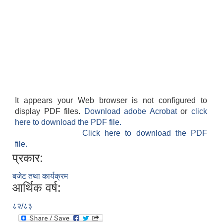
It appears your Web browser is not configured to
display PDF files.
Download adobe Acrobat
or
click
here to download the PDF file.
Click here to download the PDF
file.
प्रकार:
बजेट तथा कार्यक्रम
आर्थिक वर्ष:
८२/८३