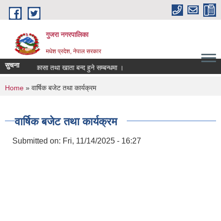
Skip to main content
गुजरा नगरपालिका
मधेश प्रदेश, नेपाल सरकार
सुचना
क्तानी/निकासा तथा खाता बन्द हुने सम्बन्धमा ।
You are here
Home
» वार्षिक बजेट तथा कार्यक्रम
वार्षिक बजेट तथा कार्यक्रम
Submitted on:
Fri, 11/14/2025 - 16:27