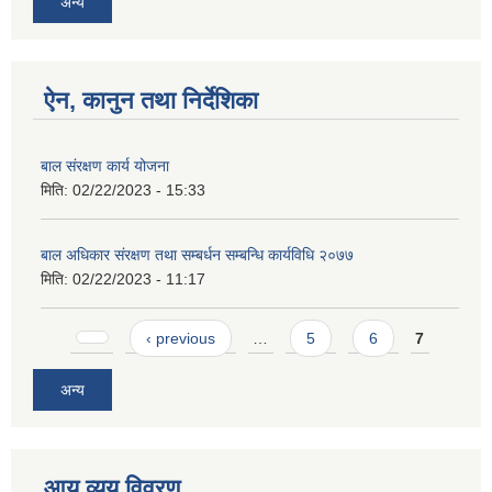
अन्य
ऐन, कानुन तथा निर्देशिका
बाल संरक्षण कार्य योजना
मिति:
02/22/2023 - 15:33
बाल अधिकार संरक्षण तथा सम्बर्धन सम्बन्धि कार्यविधि २०७७
मिति:
02/22/2023 - 11:17
Pages
‹ previous
…
5
6
7
अन्य
आय व्यय विवरण