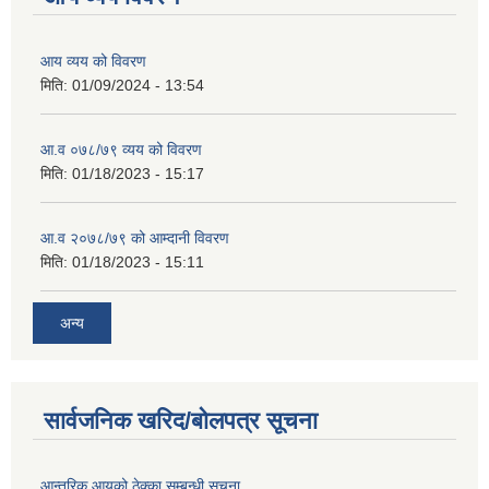
आय व्यय को विवरण
मिति:
01/09/2024 - 13:54
आ.व ०७८/७९ व्यय को विवरण
मिति:
01/18/2023 - 15:17
आ.व २०७८/७९ को आम्दानी विवरण
मिति:
01/18/2023 - 15:11
अन्य
सार्वजनिक खरिद/बोलपत्र सूचना
आन्तरिक आयको ठेक्का सम्बन्धी सूचना