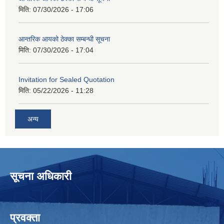
मिति:
07/30/2026 - 17:06
आन्तरिक आयको ठेक्का सम्बन्धी सूचना
मिति:
07/30/2026 - 17:04
Invitation for Sealed Quotation
मिति:
05/22/2026 - 11:28
अन्य
सूचना अधिकारी
प्रवक्ता