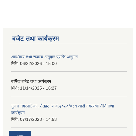
बजेट तथा कार्यक्रम
आय/व्यय तथा राजस्व अनुदान प्राप्ति अनुमान
मिति:
06/22/2026 - 15:00
वार्षिक बजेट तथा कार्यक्रम
मिति:
11/14/2025 - 16:27
गुजरा नगरपालिका, रौतहट आ.व.२०८०/०८१ आठौं नगरसभा नीति तथा
कार्यक्रम
मिति:
07/17/2023 - 14:53