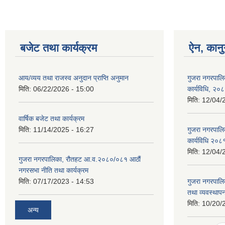
बजेट तथा कार्यक्रम
ऐन, कानु
आय/व्यय तथा राजस्व अनुदान प्राप्ति अनुमान
गुजरा नगरपालि
मिति:
06/22/2026 - 15:00
कार्यविधि, २०
मिति:
12/04/
वार्षिक बजेट तथा कार्यक्रम
मिति:
11/14/2025 - 16:27
गुजरा नगरपालि
कार्यविधि २०८
मिति:
12/04/
गुजरा नगरपालिका, रौतहट आ.व.२०८०/०८१ आठौं
नगरसभा नीति तथा कार्यक्रम
मिति:
07/17/2023 - 14:53
गुजरा नगरपाल
तथा व्यवस्थापन
मिति:
10/20/
अन्य