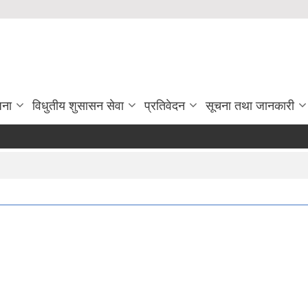
जना
विधुतीय शुसासन सेवा
प्रतिवेदन
सूचना तथा जानकारी