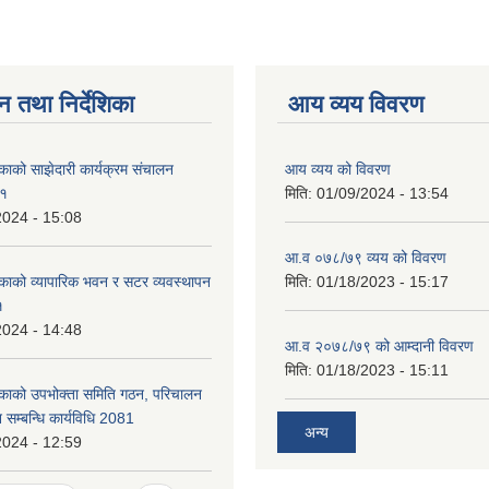
न तथा निर्देशिका
आय व्यय विवरण
काको साझेदारी कार्यक्रम संचालन
आय व्यय को विवरण
८१
मिति:
01/09/2024 - 13:54
2024 - 15:08
आ.व ०७८/७९ व्यय को विवरण
काको व्यापारिक भवन र सटर व्यवस्थापन
मिति:
01/18/2023 - 15:17
१
2024 - 14:48
आ.व २०७८/७९ को आम्दानी विवरण
मिति:
01/18/2023 - 15:11
िकाको उपभोक्ता समिति गठन, परिचालन
 सम्बन्धि कार्यविधि 2081
अन्य
2024 - 12:59