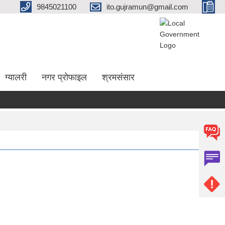
9845021100
ito.gujramun@gmail.com
ग्यालरी
नगर प्रोफाइल
श्रमसंसार