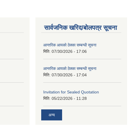
सार्वजनिक खरिद/बोलपत्र सूचना
आन्तरिक आयको ठेक्का सम्बन्धी सूचना
मिति:
07/30/2026 - 17:06
आन्तरिक आयको ठेक्का सम्बन्धी सूचना
मिति:
07/30/2026 - 17:04
Invitation for Sealed Quotation
मिति:
05/22/2026 - 11:28
अन्य