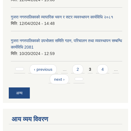
गुजरा नगरपालिकाको व्यापारिक भवन र सटर व्यवस्थापन कार्यविधि २०८१
मिति:
12/04/2024 - 14:48
गुजरा नगरपालिकाको उपभोक्ता समिति गठन, परिचालन तथा व्यवस्थापन सम्बन्धि
कार्यविधि 2081
मिति:
10/20/2024 - 12:59
Pages
‹ previous
…
2
3
4
…
next ›
अन्य
आय व्यय विवरण