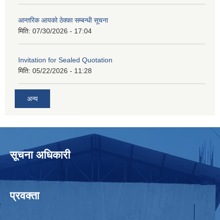
आन्तरिक आयको ठेक्का सम्बन्धी सूचना
मिति:
07/30/2026 - 17:04
Invitation for Sealed Quotation
मिति:
05/22/2026 - 11:28
अन्य
सूचना अधिकारी
प्रवक्ता