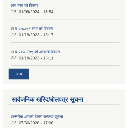
आय व्यय को विवरण
मिति:
01/09/2024 - 13:54
आ.व ०७८/७९ व्यय को विवरण
मिति:
01/18/2023 - 15:17
आ.व २०७८/७९ को आम्दानी विवरण
मिति:
01/18/2023 - 15:11
अन्य
सार्वजनिक खरिद/बोलपत्र सूचना
आन्तरिक आयको ठेक्का सम्बन्धी सूचना
मिति:
07/30/2026 - 17:06