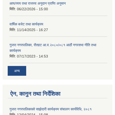
आय/व्यय तथा राजस्व अनुदान प्राप्ति अनुमान
मिति:
06/22/2026 - 15:00
वार्षिक बजेट तथा कार्यक्रम
मिति:
11/14/2025 - 16:27
गुजरा नगरपालिका, रौतहट आ.व.२०८०/०८१ आठौं नगरसभा नीति तथा
कार्यक्रम
मिति:
07/17/2023 - 14:53
अन्य
ऐन, कानुन तथा निर्देशिका
गुजरा नगरपालिकाको साझेदारी कार्यक्रम संचालन कार्यविधि, २०८१
मिति:
12/04/2024 - 15:08