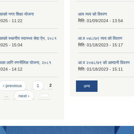
काको नगर शिक्षा योजना
आय व्यय को विवरण
2025 - 11:22
मिति:
01/09/2024 - 13:54
काको स्थानीय स्वास्थ्य सेवा ऐन, २०८१
आ.व ०७८/७९ व्यय को विवरण
2025 - 15:04
मिति:
01/18/2023 - 15:17
तयका लागि रणनीतिक योजना, २०८१
आ.व २०७८/७९ को आम्दानी विवरण
2024 - 14:12
मिति:
01/18/2023 - 15:11
‹ previous
1
2
अन्य
…
next ›