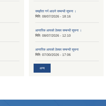
सम्झौता गर्न आउने सम्बन्धी सूचना ।
मिति:
08/07/2026 - 18:16
आन्तरिक आयको ठेक्का सम्बन्धी सूचना ।
मिति:
08/07/2026 - 12:10
आन्तरिक आयको ठेक्का सम्बन्धी सूचना
मिति:
07/30/2026 - 17:06
अन्य