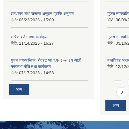
आय/व्यय तथा राजस्व अनुदान प्राप्ति अनुमान
गुजरा नगरपालि
मिति:
06/22/2026 - 15:00
मिति:
06/09/
वार्षिक बजेट तथा कार्यक्रम
गुजरा नगरपालि
मिति:
11/14/2025 - 16:27
मिति:
03/10/
गुजरा नगरपालिका, रौतहट आ.व.२०८०/०८१ आठौं
बालविवाह अन्
नगरसभा नीति तथा कार्यक्रम
मिति:
12/12/
मिति:
07/17/2023 - 14:53
Pages
अन्य
3
अन्य