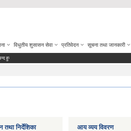
जना
विधुतीय शुसासन सेवा
प्रतिवेदन
सूचना तथा जानकारी
ने सम्बन्धमा ।
न तथा निर्देशिका
आय व्यय विवरण