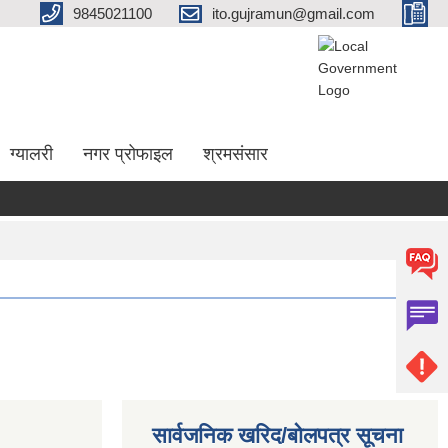
9845021100
ito.gujramun@gmail.com
ग्यालरी
नगर प्रोफाइल
श्रमसंसार
सार्वजनिक खरिद/बोलपत्र सूचना