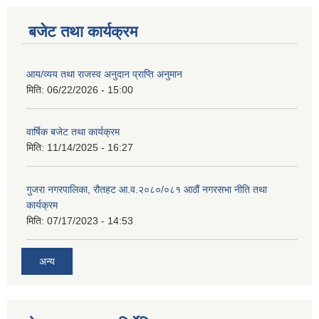
बजेट तथा कार्यक्रम
आय/व्यय तथा राजस्व अनुदान प्राप्ति अनुमान
मिति:
06/22/2026 - 15:00
वार्षिक बजेट तथा कार्यक्रम
मिति:
11/14/2025 - 16:27
गुजरा नगरपालिका, रौतहट आ.व.२०८०/०८१ आठौं नगरसभा नीति तथा
कार्यक्रम
मिति:
07/17/2023 - 14:53
अन्य