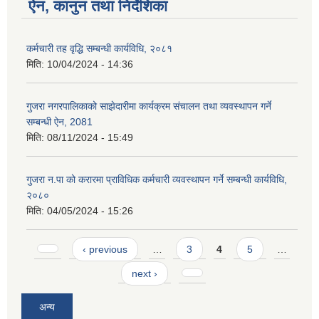
ऐन, कानुन तथा निर्देशिका
कर्मचारी तह वृद्धि सम्बन्धी कार्यविधि, २०८१
मिति:
10/04/2024 - 14:36
गुजरा नगरपालिकाको साझेदारीमा कार्यक्रम संचालन तथा व्यवस्थापन गर्ने
सम्बन्धी ऐन, 2081
मिति:
08/11/2024 - 15:49
गुजरा न.पा को करारमा प्राविधिक कर्मचारी व्यवस्थापन गर्ने सम्बन्धी कार्यविधि,
२०८०
मिति:
04/05/2024 - 15:26
Pages
‹ previous
…
3
4
5
…
next ›
अन्य