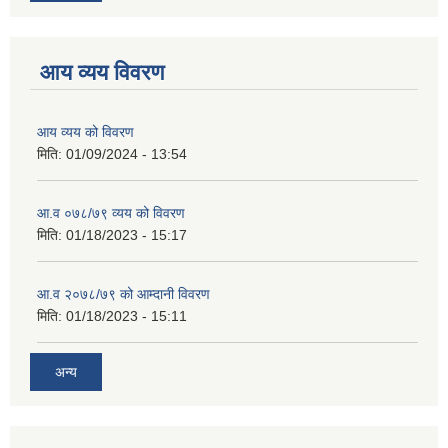
आय व्यय विवरण
आय व्यय को विवरण
मिति:
01/09/2024 - 13:54
आ.व ०७८/७९ व्यय को विवरण
मिति:
01/18/2023 - 15:17
आ.व २०७८/७९ को आम्दानी विवरण
मिति:
01/18/2023 - 15:11
अन्य