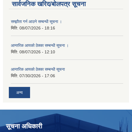
सार्वजनिक खरिद/बोलपत्र सूचना
सम्झौता गर्न आउने सम्बन्धी सूचना ।
मिति:
08/07/2026 - 18:16
आन्तरिक आयको ठेक्का सम्बन्धी सूचना ।
मिति:
08/07/2026 - 12:10
आन्तरिक आयको ठेक्का सम्बन्धी सूचना
मिति:
07/30/2026 - 17:06
अन्य
सूचना अधिकारी