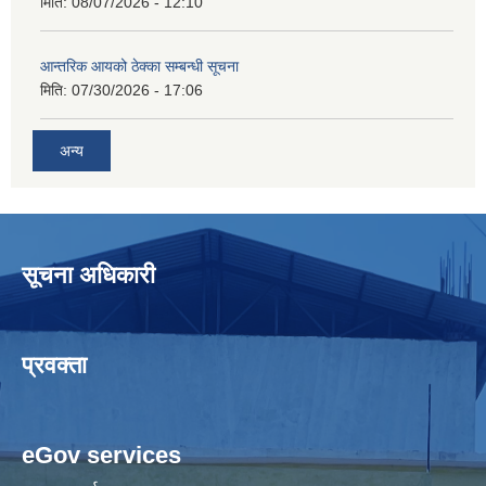
मिति:
08/07/2026 - 12:10
आन्तरिक आयको ठेक्का सम्बन्धी सूचना
मिति:
07/30/2026 - 17:06
अन्य
सूचना अधिकारी
प्रवक्ता
eGov services