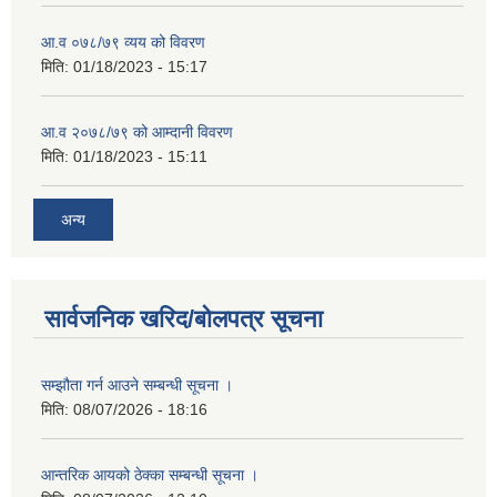
आ.व ०७८/७९ व्यय को विवरण
मिति:
01/18/2023 - 15:17
आ.व २०७८/७९ को आम्दानी विवरण
मिति:
01/18/2023 - 15:11
अन्य
सार्वजनिक खरिद/बोलपत्र सूचना
सम्झौता गर्न आउने सम्बन्धी सूचना ।
मिति:
08/07/2026 - 18:16
आन्तरिक आयको ठेक्का सम्बन्धी सूचना ।