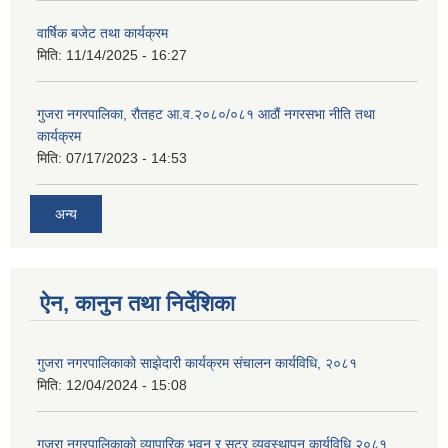
वार्षिक बजेट तथा कार्यक्रम
मिति:
11/14/2025 - 16:27
गुजरा नगरपालिका, रौतहट आ.व.२०८०/०८१ आठौं नगरसभा नीति तथा
कार्यक्रम
मिति:
07/17/2023 - 14:53
अन्य
ऐन, कानुन तथा निर्देशिका
गुजरा नगरपालिकाको साझेदारी कार्यक्रम संचालन कार्यविधि, २०८१
मिति:
12/04/2024 - 15:08
गुजरा नगरपालिकाको व्यापारिक भवन र सटर व्यवस्थापन कार्यविधि २०८१