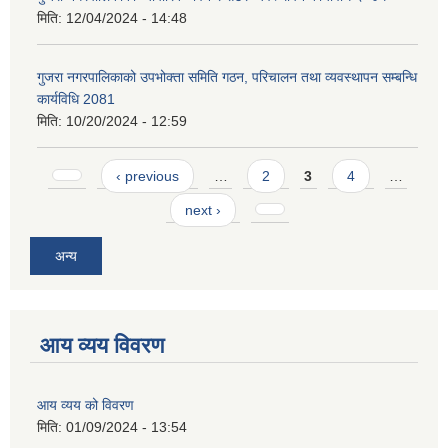
मिति:
12/04/2024 - 14:48
गुजरा नगरपालिकाको उपभोक्ता समिति गठन, परिचालन तथा व्यवस्थापन सम्बन्धि
कार्यविधि 2081
मिति:
10/20/2024 - 12:59
Pages
‹ previous
…
2
3
4
…
next ›
अन्य
आय व्यय विवरण
आय व्यय को विवरण
मिति:
01/09/2024 - 13:54