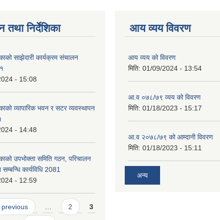
न तथा निर्देशिका
आय व्यय विवरण
काको साझेदारी कार्यक्रम संचालन
आय व्यय को विवरण
८१
मिति:
01/09/2024 - 13:54
2024 - 15:08
आ.व ०७८/७९ व्यय को विवरण
काको व्यापारिक भवन र सटर व्यवस्थापन
मिति:
01/18/2023 - 15:17
१
2024 - 14:48
आ.व २०७८/७९ को आम्दानी विवरण
मिति:
01/18/2023 - 15:11
िकाको उपभोक्ता समिति गठन, परिचालन
 सम्बन्धि कार्यविधि 2081
अन्य
2024 - 12:59
 previous
…
2
3