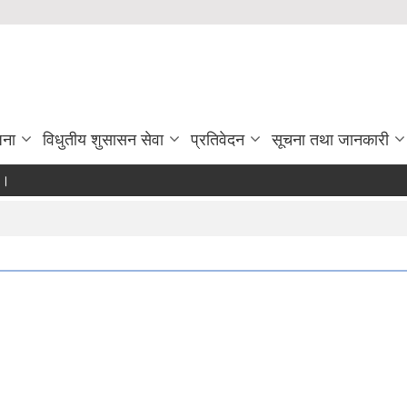
जना
विधुतीय शुसासन सेवा
प्रतिवेदन
सूचना तथा जानकारी