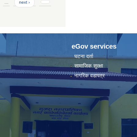
…
next ›
eGov services
घटना दर्ता
सामाजिक सुरक्षा
नागरिक वडापत्र