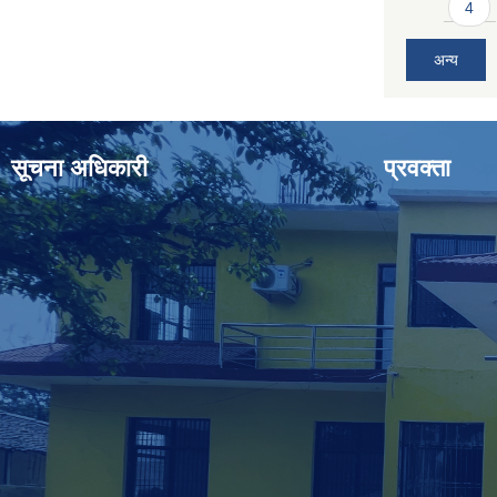
4
अन्य
सूचना अधिकारी
प्रवक्ता