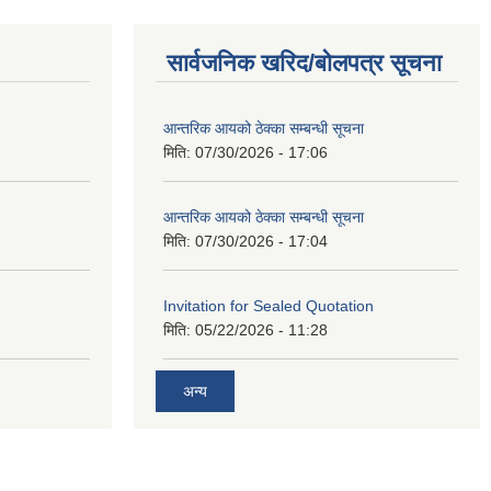
सार्वजनिक खरिद/बोलपत्र सूचना
आन्तरिक आयको ठेक्का सम्बन्धी सूचना
मिति:
07/30/2026 - 17:06
आन्तरिक आयको ठेक्का सम्बन्धी सूचना
मिति:
07/30/2026 - 17:04
Invitation for Sealed Quotation
मिति:
05/22/2026 - 11:28
अन्य