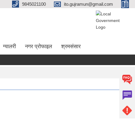
9845021100
ito.gujramun@gmail.com
ग्यालरी
नगर प्रोफाइल
श्रमसंसार