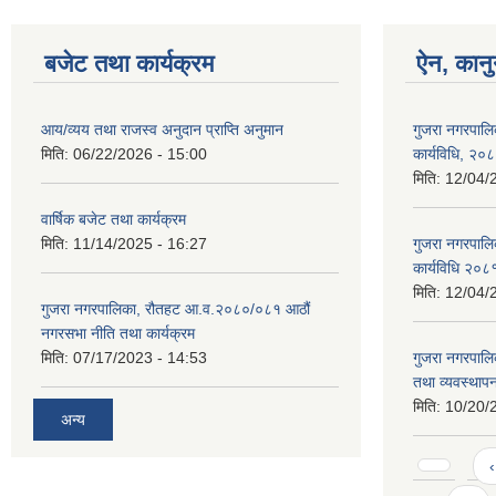
बजेट तथा कार्यक्रम
ऐन, कानु
आय/व्यय तथा राजस्व अनुदान प्राप्ति अनुमान
गुजरा नगरपालि
मिति:
06/22/2026 - 15:00
कार्यविधि, २०
मिति:
12/04/
वार्षिक बजेट तथा कार्यक्रम
मिति:
11/14/2025 - 16:27
गुजरा नगरपालि
कार्यविधि २०८
मिति:
12/04/
गुजरा नगरपालिका, रौतहट आ.व.२०८०/०८१ आठौं
नगरसभा नीति तथा कार्यक्रम
मिति:
07/17/2023 - 14:53
गुजरा नगरपाल
तथा व्यवस्थापन
मिति:
10/20/
अन्य
Pages
‹