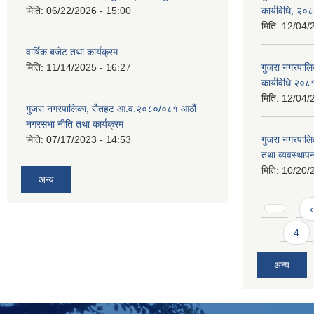
मिति:
06/22/2026 - 15:00
कार्यविधि, २०
मिति:
12/04/
वार्षिक बजेट तथा कार्यक्रम
मिति:
11/14/2025 - 16:27
गुजरा नगरपालि
कार्यविधि २०८
मिति:
12/04/
गुजरा नगरपालिका, रौतहट आ.व.२०८०/०८१ आठौं
नगरसभा नीति तथा कार्यक्रम
मिति:
07/17/2023 - 14:53
गुजरा नगरपाल
तथा व्यवस्थापन
मिति:
10/20/
अन्य
Pages
‹
4
अन्य