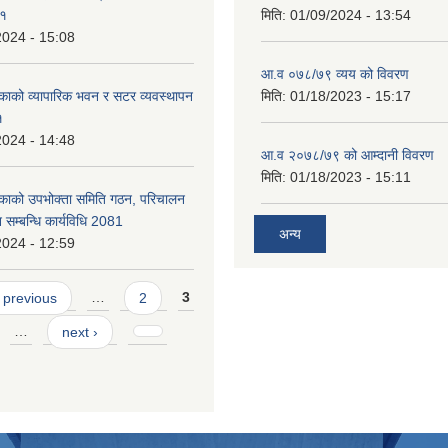
८१
मिति:
01/09/2024 - 13:54
2024 - 15:08
आ.व ०७८/७९ व्यय को विवरण
काको व्यापारिक भवन र सटर व्यवस्थापन
मिति:
01/18/2023 - 15:17
१
2024 - 14:48
आ.व २०७८/७९ को आम्दानी विवरण
मिति:
01/18/2023 - 15:11
िकाको उपभोक्ता समिति गठन, परिचालन
 सम्बन्धि कार्यविधि 2081
अन्य
2024 - 12:59
 previous
…
2
3
…
next ›