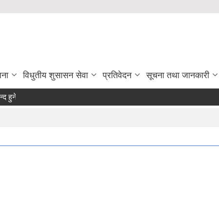
जना
विधुतीय शुसासन सेवा
प्रतिवेदन
सूचना तथा जानकारी
े सम्बन्धमा ।