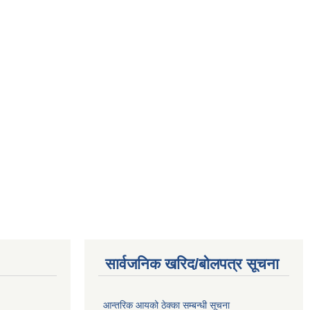
सार्वजनिक खरिद/बोलपत्र सूचना
आन्तरिक आयको ठेक्का सम्बन्धी सूचना