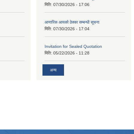
मिति:
07/30/2026 - 17:06
आन्तरिक आयको ठेक्का सम्बन्धी सूचना
मिति:
07/30/2026 - 17:04
Invitation for Sealed Quotation
मिति:
05/22/2026 - 11:28
अन्य