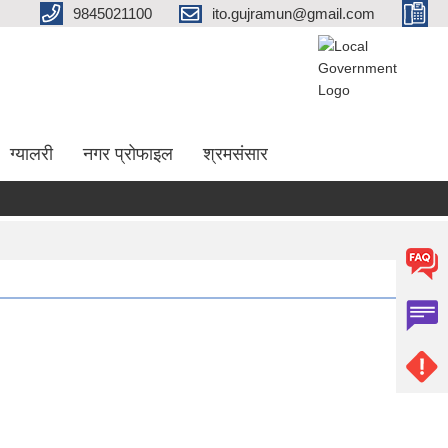
9845021100
ito.gujramun@gmail.com
ग्यालरी
नगर प्रोफाइल
श्रमसंसार