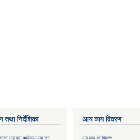
न तथा निर्देशिका
आय व्यय विवरण
काको साझेदारी कार्यक्रम संचालन
आय व्यय को विवरण