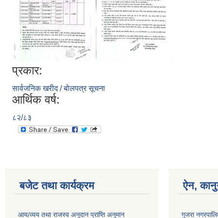
प्रकार:
सार्वजनिक खरीद / बोलपत्र सूचना
आर्थिक वर्ष:
८२/८३
बजेट तथा कार्यक्रम
ऐन, कानु
आय/व्यय तथा राजस्व अनुदान प्राप्ति अनुमान
गुजरा नगरपालि