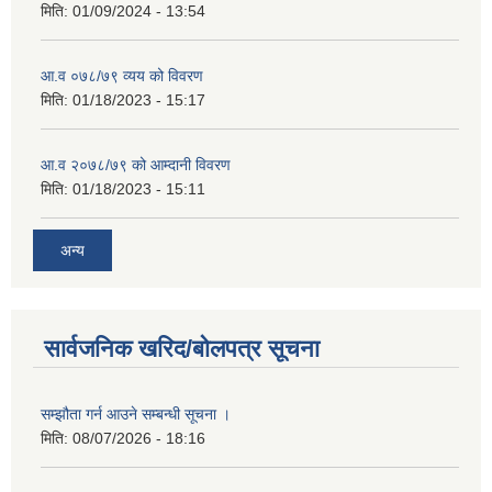
मिति:
01/09/2024 - 13:54
आ.व ०७८/७९ व्यय को विवरण
मिति:
01/18/2023 - 15:17
आ.व २०७८/७९ को आम्दानी विवरण
मिति:
01/18/2023 - 15:11
अन्य
सार्वजनिक खरिद/बोलपत्र सूचना
सम्झौता गर्न आउने सम्बन्धी सूचना ।
मिति:
08/07/2026 - 18:16