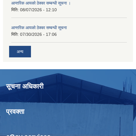
आन्तरिक आयको ठेक्का सम्बन्धी सूचना ।
मिति:
08/07/2026 - 12:10
आन्तरिक आयको ठेक्का सम्बन्धी सूचना
मिति:
07/30/2026 - 17:06
अन्य
सूचना अधिकारी
प्रवक्ता