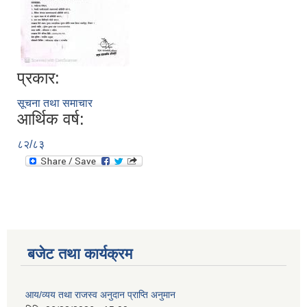
प्रकार:
सूचना तथा समाचार
आर्थिक वर्ष:
८२/८३
बजेट तथा कार्यक्रम
आय/व्यय तथा राजस्व अनुदान प्राप्ति अनुमान