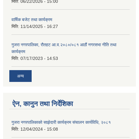
मिति:
06/22/2026 - 15:00
वार्षिक बजेट तथा कार्यक्रम
मिति:
11/14/2025 - 16:27
गुजरा नगरपालिका, रौतहट आ.व.२०८०/०८१ आठौं नगरसभा नीति तथा
कार्यक्रम
मिति:
07/17/2023 - 14:53
अन्य
ऐन, कानुन तथा निर्देशिका
गुजरा नगरपालिकाको साझेदारी कार्यक्रम संचालन कार्यविधि, २०८१
मिति:
12/04/2024 - 15:08