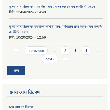
गुजरा नगरपालिकाको व्यापारिक भवन र सटर व्यवस्थापन कार्यविधि २०८१
मिति:
12/04/2024 - 14:48
गुजरा नगरपालिकाको उपभोक्ता समिति गठन, परिचालन तथा व्यवस्थापन सम्बन्धि
कार्यविधि 2081
मिति:
10/20/2024 - 12:59
Pages
‹ previous
…
2
3
4
…
next ›
अन्य
आय व्यय विवरण
आय व्यय को विवरण