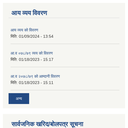
आय व्यय विवरण
आय व्यय को विवरण
मिति:
01/09/2024 - 13:54
आ.व ०७८/७९ व्यय को विवरण
मिति:
01/18/2023 - 15:17
आ.व २०७८/७९ को आम्दानी विवरण
मिति:
01/18/2023 - 15:11
अन्य
सार्वजनिक खरिद/बोलपत्र सूचना