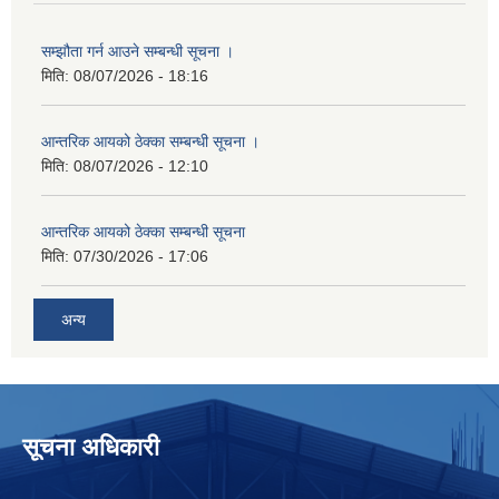
सम्झौता गर्न आउने सम्बन्धी सूचना ।
मिति:
08/07/2026 - 18:16
आन्तरिक आयको ठेक्का सम्बन्धी सूचना ।
मिति:
08/07/2026 - 12:10
आन्तरिक आयको ठेक्का सम्बन्धी सूचना
मिति:
07/30/2026 - 17:06
अन्य
सूचना अधिकारी