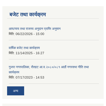
बजेट तथा कार्यक्रम
आय/व्यय तथा राजस्व अनुदान प्राप्ति अनुमान
मिति:
06/22/2026 - 15:00
वार्षिक बजेट तथा कार्यक्रम
मिति:
11/14/2025 - 16:27
गुजरा नगरपालिका, रौतहट आ.व.२०८०/०८१ आठौं नगरसभा नीति तथा
कार्यक्रम
मिति:
07/17/2023 - 14:53
अन्य