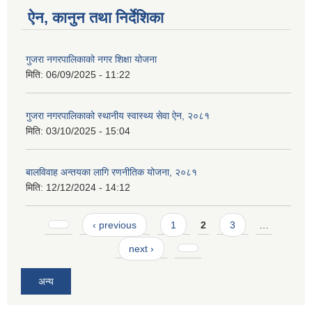
ऐन, कानुन तथा निर्देशिका
गुजरा नगरपालिकाको नगर शिक्षा योजना
मिति:
06/09/2025 - 11:22
गुजरा नगरपालिकाको स्थानीय स्वास्थ्य सेवा ऐन, २०८१
मिति:
03/10/2025 - 15:04
बालविवाह अन्तयका लागि रणनीतिक योजना, २०८१
मिति:
12/12/2024 - 14:12
Pages
‹ previous
1
2
3
…
next ›
अन्य