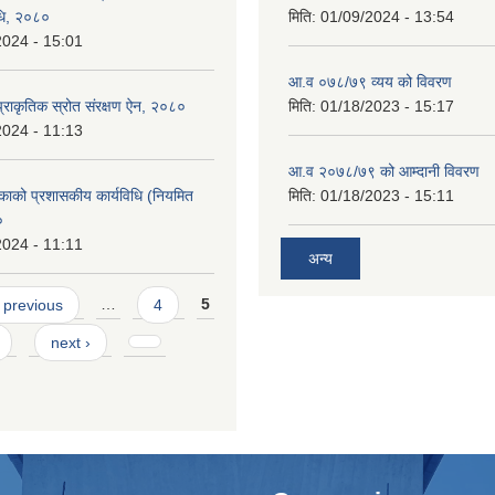
िधि, २०८०
मिति:
01/09/2024 - 13:54
2024 - 15:01
आ.व ०७८/७९ व्यय को विवरण
्राकृतिक स्रोत संरक्षण ऐन, २०८०
मिति:
01/18/2023 - 15:17
2024 - 11:13
आ.व २०७८/७९ को आम्दानी विवरण
काको प्रशासकीय कार्यविधि (नियमित
मिति:
01/18/2023 - 15:11
०
2024 - 11:11
अन्य
 previous
…
4
5
next ›