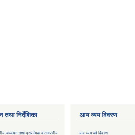
न तथा निर्देशिका
आय व्यय विवरण
वरणीय अध्ययन तथा प्रारम्भिक वातावरणीय
आय व्यय को विवरण