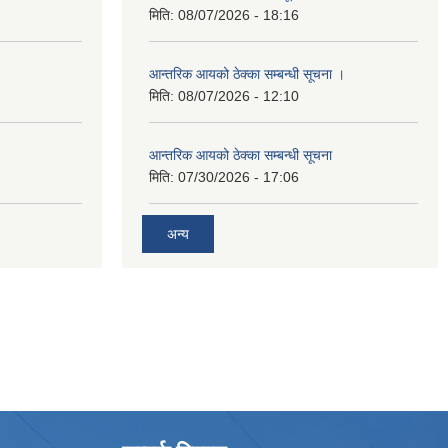
मिति:
08/07/2026 - 18:16
आन्तरिक आयको ठेक्का सम्बन्धी सूचना ।
मिति:
08/07/2026 - 12:10
आन्तरिक आयको ठेक्का सम्बन्धी सूचना
मिति:
07/30/2026 - 17:06
अन्य