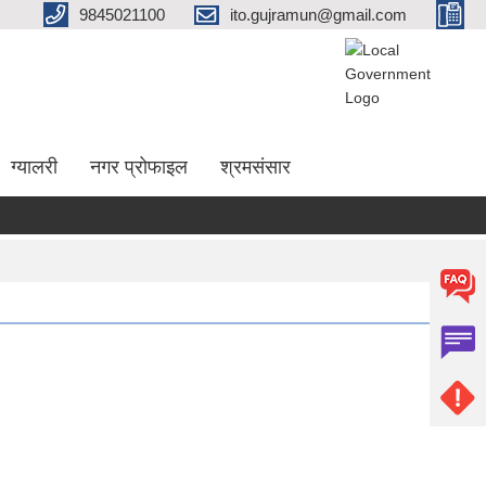
9845021100
ito.gujramun@gmail.com
ग्यालरी
नगर प्रोफाइल
श्रमसंसार