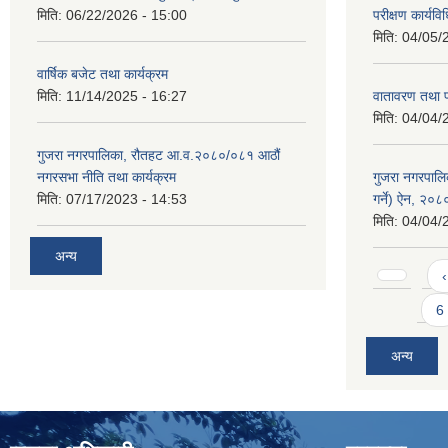
मिति:
06/22/2026 - 15:00
परीक्षण कार्यव
मिति:
04/05/
वार्षिक बजेट तथा कार्यक्रम
मिति:
11/14/2025 - 16:27
वातावरण तथा प
मिति:
04/04/
गुजरा नगरपालिका, रौतहट आ.व.२०८०/०८१ आठौं
नगरसभा नीति तथा कार्यक्रम
गुजरा नगरपालि
मिति:
07/17/2023 - 14:53
गर्ने) ऐन, २०८
मिति:
04/04/
अन्य
Pages
‹
6
अन्य