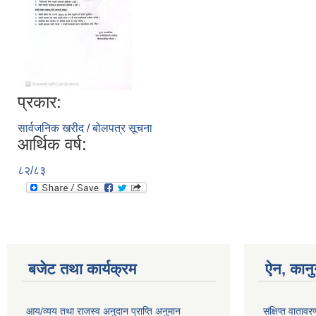
प्रकार:
सार्वजनिक खरीद / बोलपत्र सूचना
आर्थिक वर्ष:
८२/८३
बजेट तथा कार्यक्रम
ऐन, कानु
आय/व्यय तथा राजस्व अनुदान प्राप्ति अनुमान
संक्षिप्त वाता