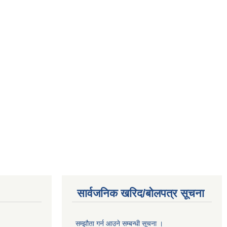
सार्वजनिक खरिद/बोलपत्र सूचना
सम्झौता गर्न आउने सम्बन्धी सूचना ।