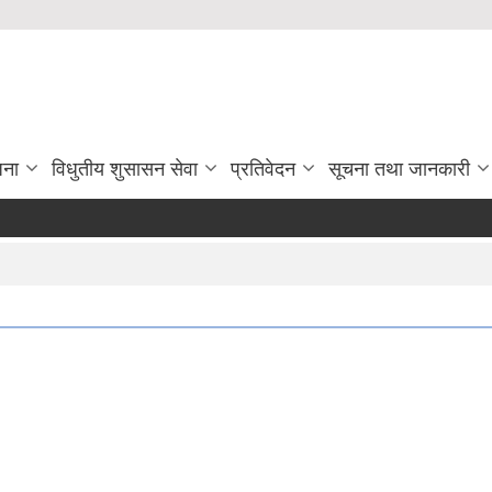
जना
विधुतीय शुसासन सेवा
प्रतिवेदन
सूचना तथा जानकारी